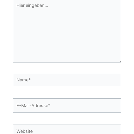
Hier
eingeben…
Name*
E-
Mail-
Adresse*
Website