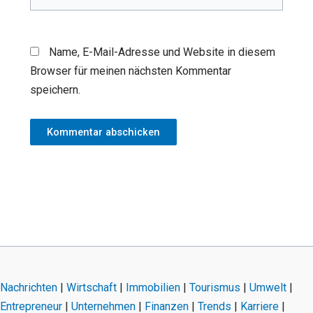
Name, E-Mail-Adresse und Website in diesem
Browser für meinen nächsten Kommentar
speichern.
Nachrichten
|
Wirtschaft
|
Immobilien
|
Tourismus
|
Umwelt
|
Entrepreneur
|
Unternehmen
|
Finanzen
|
Trends
|
Karriere
|