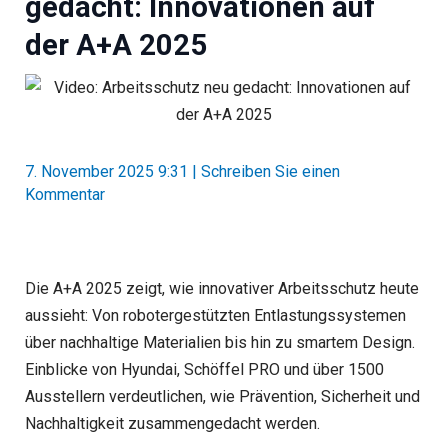
gedacht: Innovationen auf
der A+A 2025
7. November 2025 9:31
|
Schreiben Sie einen
Kommentar
Die A+A 2025 zeigt, wie innovativer Arbeitsschutz heute
aussieht: Von robotergestützten Entlastungssystemen
über nachhaltige Materialien bis hin zu smartem Design.
Einblicke von Hyundai, Schöffel PRO und über 1500
Ausstellern verdeutlichen, wie Prävention, Sicherheit und
Nachhaltigkeit zusammengedacht werden.