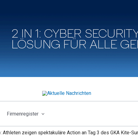
Firmenregister
: Athleten zeigen spektakuläre Action an Tag 3 des GKA Kite-Sur