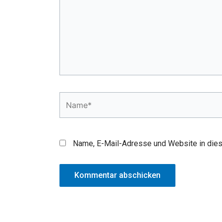
Name*
Name, E-Mail-Adresse und Website in die