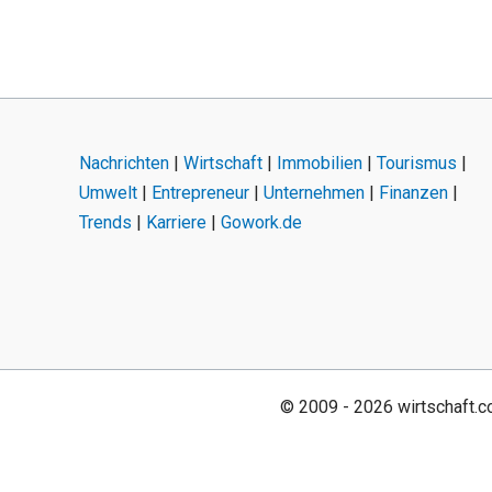
Nachrichten
|
Wirtschaft
|
Immobilien
|
Tourismus
|
Umwelt
|
Entrepreneur
|
Unternehmen
|
Finanzen
|
Trends
|
Karriere
|
Gowork.de
© 2009 - 2026 wirtschaft.