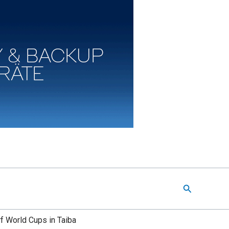
Suchen
f World Cups in Taiba