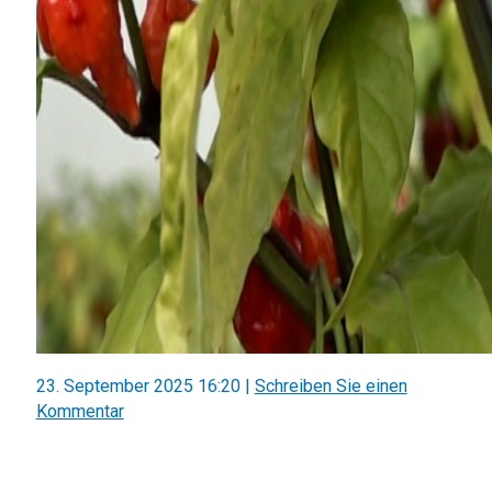
23. September 2025 16:20
|
Schreiben Sie einen
Kommentar