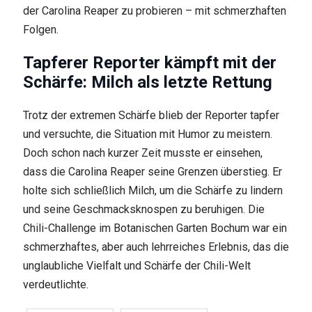
der Carolina Reaper zu probieren – mit schmerzhaften
Folgen.
Tapferer Reporter kämpft mit der
Schärfe: Milch als letzte Rettung
Trotz der extremen Schärfe blieb der Reporter tapfer
und versuchte, die Situation mit Humor zu meistern.
Doch schon nach kurzer Zeit musste er einsehen,
dass die Carolina Reaper seine Grenzen überstieg. Er
holte sich schließlich Milch, um die Schärfe zu lindern
und seine Geschmacksknospen zu beruhigen. Die
Chili-Challenge im Botanischen Garten Bochum war ein
schmerzhaftes, aber auch lehrreiches Erlebnis, das die
unglaubliche Vielfalt und Schärfe der Chili-Welt
verdeutlichte.