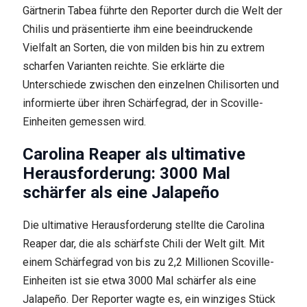
Gärtnerin Tabea führte den Reporter durch die Welt der
Chilis und präsentierte ihm eine beeindruckende
Vielfalt an Sorten, die von milden bis hin zu extrem
scharfen Varianten reichte. Sie erklärte die
Unterschiede zwischen den einzelnen Chilisorten und
informierte über ihren Schärfegrad, der in Scoville-
Einheiten gemessen wird.
Carolina Reaper als ultimative
Herausforderung: 3000 Mal
schärfer als eine Jalapeño
Die ultimative Herausforderung stellte die Carolina
Reaper dar, die als schärfste Chili der Welt gilt. Mit
einem Schärfegrad von bis zu 2,2 Millionen Scoville-
Einheiten ist sie etwa 3000 Mal schärfer als eine
Jalapeño. Der Reporter wagte es, ein winziges Stück