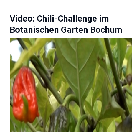
Video: Chili-Challenge im
Botanischen Garten Bochum