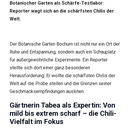
Botanischer Garten als Schärfe-Testlabor:
Reporter wagt sich an die schärfsten Chilis der
Welt.
Der Botanische Garten Bochum ist nicht nur ein Ort der
Ruhe und Entspannung, sondern auch ein Schauplatz
für außergewöhnliche Experimente. Ein Reporter
stellte sich dort einer ganz besonderen
Herausforderung: Er wollte die schärfsten Chilis der
Welt auf die Probe stellen und die Grenzen seiner
Geschmacksempfindungen ausloten.
Gärtnerin Tabea als Expertin: Von
mild bis extrem scharf – die Chili-
Vielfalt im Fokus