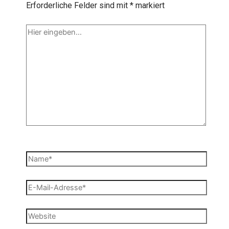
Erforderliche Felder sind mit
*
markiert
Hier
eingeben…
Name*
E-
Mail-
Adresse*
Website