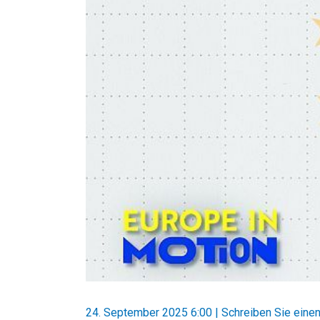
24. September 2025 6:00
|
Schreiben Sie ein