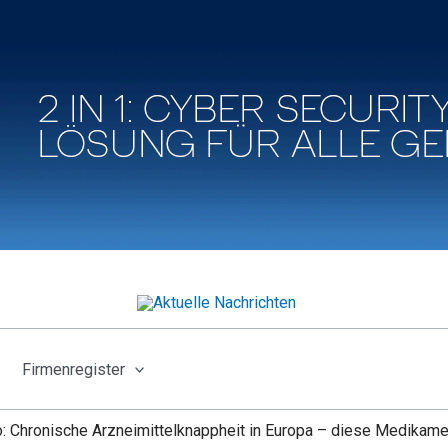
Firmenregister
: Chronische Arzneimittelknappheit in Europa – diese Medikame