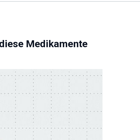
– diese Medikamente