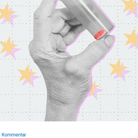
en Kommentar