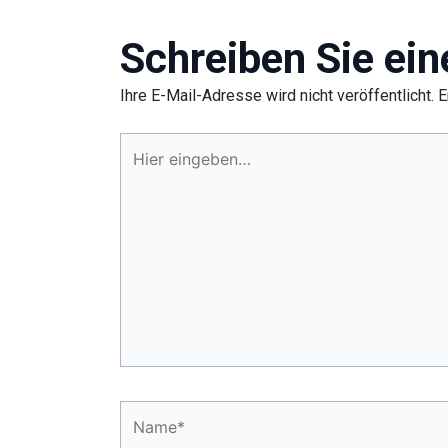
Schreiben Sie ei
Ihre E-Mail-Adresse wird nicht veröffentlicht.
E
Hier
eingeben…
Name*