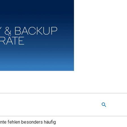
Suchen
nte fehlen besonders häufig