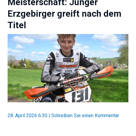
Meisterschaft: Junger
Erzgebirger greift nach dem
Titel
28. April 2026 6:30
|
Schreiben Sie einen Kommentar