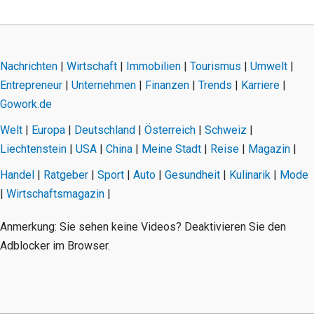
Nachrichten
|
Wirtschaft
|
Immobilien
|
Tourismus
|
Umwelt
|
Entrepreneur
|
Unternehmen
|
Finanzen
|
Trends
|
Karriere
|
Gowork.de
Welt
|
Europa
|
Deutschland
|
Österreich
|
Schweiz
|
Liechtenstein
|
USA
|
China
|
Meine Stadt
|
Reise
|
Magazin
|
Handel
|
Ratgeber
|
Sport
|
Auto
|
Gesundheit
|
Kulinarik
|
Mode
|
Wirtschaftsmagazin
|
Anmerkung: Sie sehen keine Videos? Deaktivieren Sie den
Adblocker im Browser.