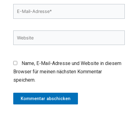
E-
Mail-
Adresse*
Website
Name, E-Mail-Adresse und Website in diesem
Browser für meinen nächsten Kommentar
speichern.