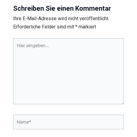
Schreiben Sie einen Kommentar
Ihre E-Mail-Adresse wird nicht veröffentlicht.
Erforderliche Felder sind mit
*
markiert
Hier
eingeben…
Name*