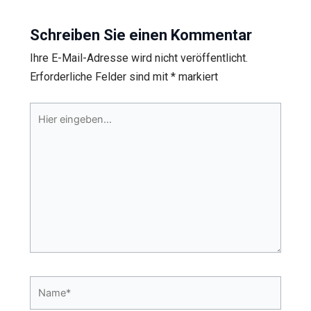
Schreiben Sie einen Kommentar
Ihre E-Mail-Adresse wird nicht veröffentlicht.
Erforderliche Felder sind mit
*
markiert
Hier
eingeben…
Name*