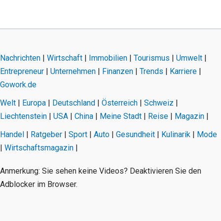
Nachrichten
|
Wirtschaft
|
Immobilien
|
Tourismus
|
Umwelt
|
Entrepreneur
|
Unternehmen
|
Finanzen
|
Trends
|
Karriere
|
Gowork.de
Welt
|
Europa
|
Deutschland
|
Österreich
|
Schweiz
|
Liechtenstein
|
USA
|
China
|
Meine Stadt
|
Reise
|
Magazin
|
Handel
|
Ratgeber
|
Sport
|
Auto
|
Gesundheit
|
Kulinarik
|
Mode
|
Wirtschaftsmagazin
|
Anmerkung: Sie sehen keine Videos? Deaktivieren Sie den
Adblocker im Browser.