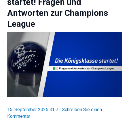
startet! Fragen und
Antworten zur Champions
League
15. September 2025 3:07
|
Schreiben Sie einen
Kommentar