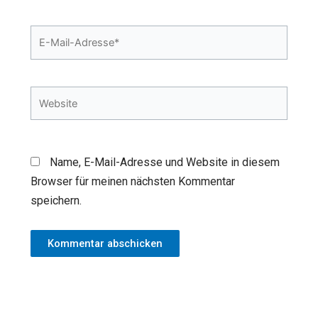
E-
Mail-
Adresse*
Website
Name, E-Mail-Adresse und Website in diesem
Browser für meinen nächsten Kommentar
speichern.