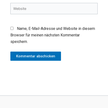
Website
Name, E-Mail-Adresse und Website in diesem
Browser für meinen nächsten Kommentar
speichern.