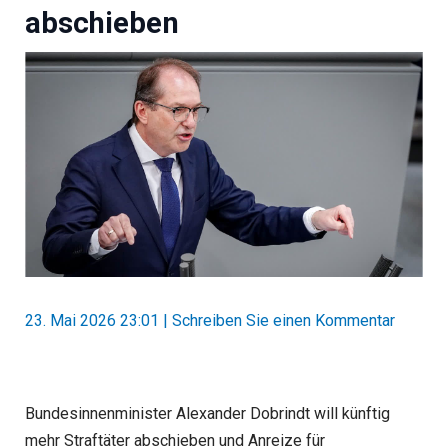
abschieben
23. Mai 2026 23:01
|
Schreiben Sie einen Kommentar
Bundesinnenminister Alexander Dobrindt will künftig
mehr Straftäter abschieben und Anreize für