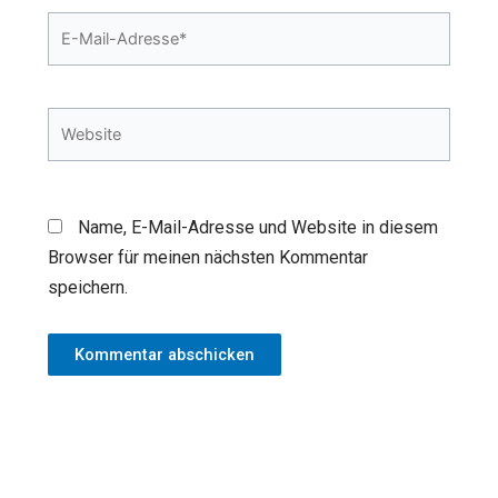
E-
Mail-
Adresse*
Website
Name, E-Mail-Adresse und Website in diesem
Browser für meinen nächsten Kommentar
speichern.