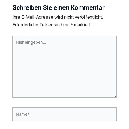
Schreiben Sie einen Kommentar
Ihre E-Mail-Adresse wird nicht veröffentlicht.
Erforderliche Felder sind mit
*
markiert
Hier
eingeben…
Name*