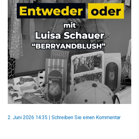
2. Juni 2026 14:35
|
Schreiben Sie einen Kommentar