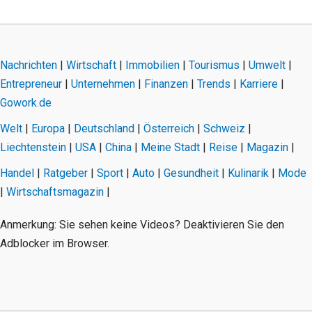
Nachrichten
|
Wirtschaft
|
Immobilien
|
Tourismus
|
Umwelt
|
Entrepreneur
|
Unternehmen
|
Finanzen
|
Trends
|
Karriere
|
Gowork.de
Welt
|
Europa
|
Deutschland
|
Österreich
|
Schweiz
|
Liechtenstein
|
USA
|
China
|
Meine Stadt
|
Reise
|
Magazin
|
Handel
|
Ratgeber
|
Sport
|
Auto
|
Gesundheit
|
Kulinarik
|
Mode
|
Wirtschaftsmagazin
|
Anmerkung: Sie sehen keine Videos? Deaktivieren Sie den
Adblocker im Browser.