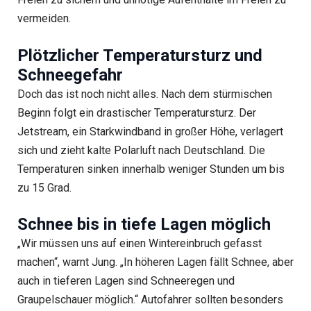
vermeiden.
Plötzlicher Temperatursturz und
Schneegefahr
Doch das ist noch nicht alles. Nach dem stürmischen
Beginn folgt ein drastischer Temperatursturz. Der
Jetstream, ein Starkwindband in großer Höhe, verlagert
sich und zieht kalte Polarluft nach Deutschland. Die
Temperaturen sinken innerhalb weniger Stunden um bis
zu 15 Grad.
Schnee bis in tiefe Lagen möglich
„Wir müssen uns auf einen Wintereinbruch gefasst
machen“, warnt Jung. „In höheren Lagen fällt Schnee, aber
auch in tieferen Lagen sind Schneeregen und
Graupelschauer möglich.“ Autofahrer sollten besonders