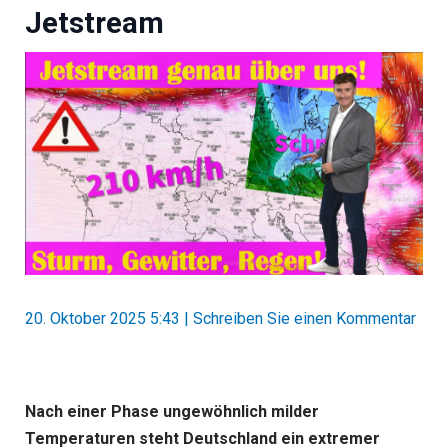
Jetstream
20. Oktober 2025 5:43
|
Schreiben Sie einen Kommentar
Nach einer Phase ungewöhnlich milder
Temperaturen steht Deutschland ein extremer