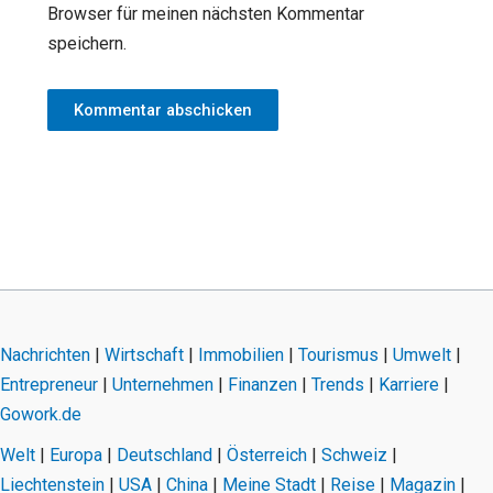
Browser für meinen nächsten Kommentar
speichern.
Nachrichten
|
Wirtschaft
|
Immobilien
|
Tourismus
|
Umwelt
|
Entrepreneur
|
Unternehmen
|
Finanzen
|
Trends
|
Karriere
|
Gowork.de
Welt
|
Europa
|
Deutschland
|
Österreich
|
Schweiz
|
Liechtenstein
|
USA
|
China
|
Meine Stadt
|
Reise
|
Magazin
|