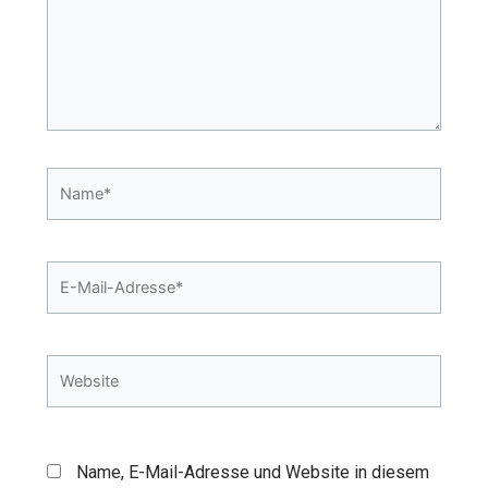
Name*
E-
Mail-
Adresse*
Website
Name, E-Mail-Adresse und Website in diesem