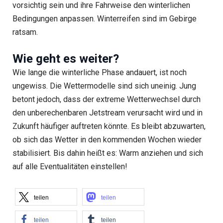
vorsichtig sein und ihre Fahrweise den winterlichen
Bedingungen anpassen. Winterreifen sind im Gebirge
ratsam.
Wie geht es weiter?
Wie lange die winterliche Phase andauert, ist noch
ungewiss. Die Wettermodelle sind sich uneinig. Jung
betont jedoch, dass der extreme Wetterwechsel durch
den unberechenbaren Jetstream verursacht wird und in
Zukunft häufiger auftreten könnte. Es bleibt abzuwarten,
ob sich das Wetter in den kommenden Wochen wieder
stabilisiert. Bis dahin heißt es: Warm anziehen und sich
auf alle Eventualitäten einstellen!
teilen
teilen
teilen
teilen