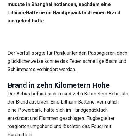
musste in Shanghai notlanden, nachdem eine
Lithium-Batterie im Handgepäckfach einen Brand
ausgelöst hatte.
Der Vorfall sorgte für Panik unter den Passagieren, doch
glücklicherweise konnte das Feuer schnell gelöscht und
Schlimmeres verhindert werden.
Brand in zehn Kilometern Höhe
Der Airbus befand sich in rund zehn Kilometern Höhe, als
der Brand ausbrach. Eine Lithium-Batterie, vermutlich
eine Powerbank, hatte sich im Handgepäckfach
entzündet und Flammen geschlagen. Flugbegleiter
reagierten umgehend und löschten das Feuer mit
Bordmitteln.