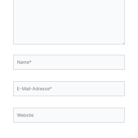
Name*
E-
Mail-
Adresse*
Website