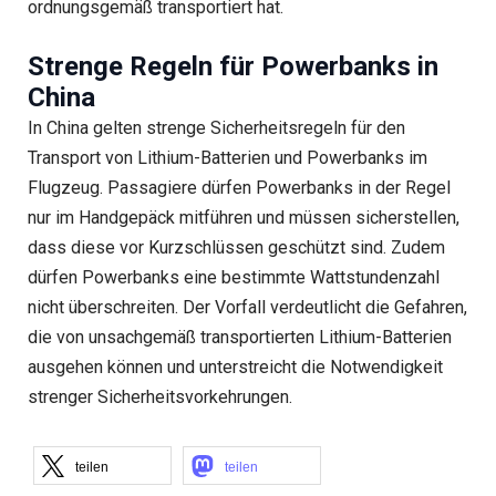
ordnungsgemäß transportiert hat.
Strenge Regeln für Powerbanks in
China
In China gelten strenge Sicherheitsregeln für den
Transport von Lithium-Batterien und Powerbanks im
Flugzeug. Passagiere dürfen Powerbanks in der Regel
nur im Handgepäck mitführen und müssen sicherstellen,
dass diese vor Kurzschlüssen geschützt sind. Zudem
dürfen Powerbanks eine bestimmte Wattstundenzahl
nicht überschreiten. Der Vorfall verdeutlicht die Gefahren,
die von unsachgemäß transportierten Lithium-Batterien
ausgehen können und unterstreicht die Notwendigkeit
strenger Sicherheitsvorkehrungen.
teilen
teilen