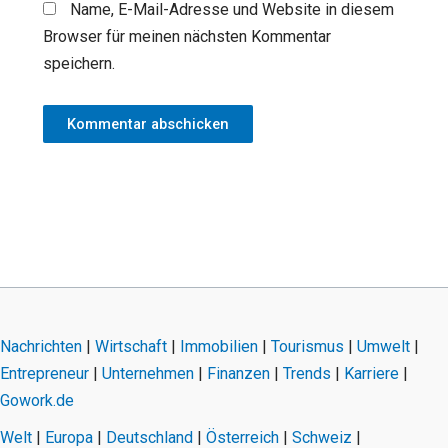
Name, E-Mail-Adresse und Website in diesem
Browser für meinen nächsten Kommentar
speichern.
Nachrichten
|
Wirtschaft
|
Immobilien
|
Tourismus
|
Umwelt
|
Entrepreneur
|
Unternehmen
|
Finanzen
|
Trends
|
Karriere
|
Gowork.de
Welt
|
Europa
|
Deutschland
|
Österreich
|
Schweiz
|