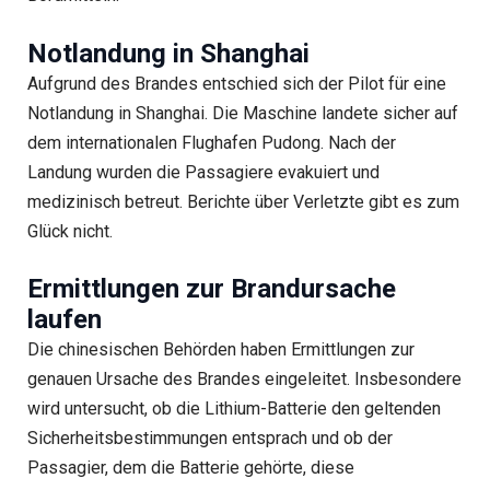
Notlandung in Shanghai
Aufgrund des Brandes entschied sich der Pilot für eine
Notlandung in Shanghai. Die Maschine landete sicher auf
dem internationalen Flughafen Pudong. Nach der
Landung wurden die Passagiere evakuiert und
medizinisch betreut. Berichte über Verletzte gibt es zum
Glück nicht.
Ermittlungen zur Brandursache
laufen
Die chinesischen Behörden haben Ermittlungen zur
genauen Ursache des Brandes eingeleitet. Insbesondere
wird untersucht, ob die Lithium-Batterie den geltenden
Sicherheitsbestimmungen entsprach und ob der
Passagier, dem die Batterie gehörte, diese