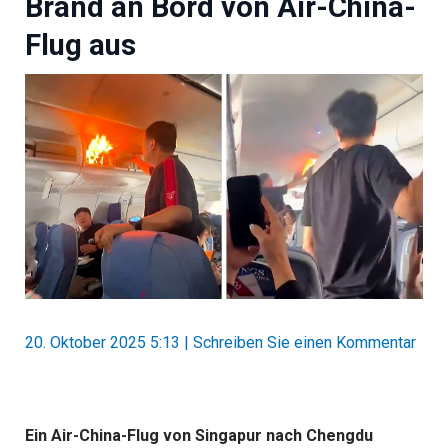
Brand an Bord von Air-China-
Flug aus
20. Oktober 2025 5:13
|
Schreiben Sie einen Kommentar
Ein Air-China-Flug von Singapur nach Chengdu