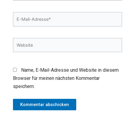
E-
Mail-
Adresse*
Website
Name, E-Mail-Adresse und Website in diesem
Browser für meinen nächsten Kommentar
speichern.