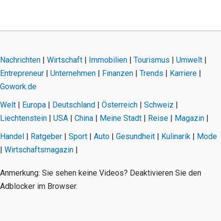
Nachrichten
|
Wirtschaft
|
Immobilien
|
Tourismus
|
Umwelt
|
Entrepreneur
|
Unternehmen
|
Finanzen
|
Trends
|
Karriere
|
Gowork.de
Welt
|
Europa
|
Deutschland
|
Österreich
|
Schweiz
|
Liechtenstein
|
USA
|
China
|
Meine Stadt
|
Reise
|
Magazin
|
Handel
|
Ratgeber
|
Sport
|
Auto
|
Gesundheit
|
Kulinarik
|
Mode
|
Wirtschaftsmagazin
|
Anmerkung: Sie sehen keine Videos? Deaktivieren Sie den
Adblocker im Browser.