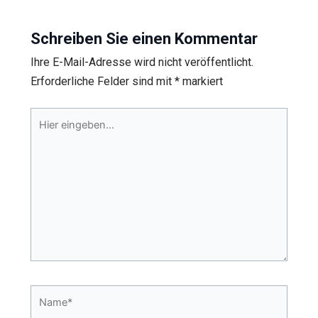
Schreiben Sie einen Kommentar
Ihre E-Mail-Adresse wird nicht veröffentlicht.
Erforderliche Felder sind mit
*
markiert
Hier
eingeben…
Name*