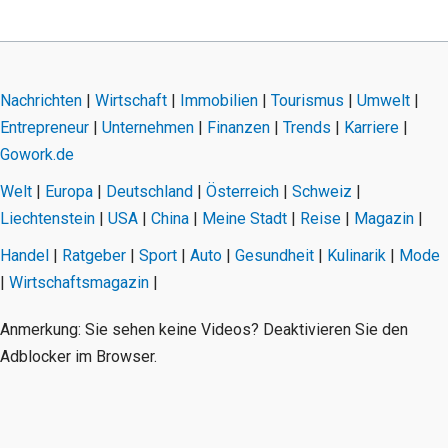
Nachrichten
|
Wirtschaft
|
Immobilien
|
Tourismus
|
Umwelt
|
Entrepreneur
|
Unternehmen
|
Finanzen
|
Trends
|
Karriere
|
Gowork.de
Welt
|
Europa
|
Deutschland
|
Österreich
|
Schweiz
|
Liechtenstein
|
USA
|
China
|
Meine Stadt
|
Reise
|
Magazin
|
Handel
|
Ratgeber
|
Sport
|
Auto
|
Gesundheit
|
Kulinarik
|
Mode
|
Wirtschaftsmagazin
|
Anmerkung: Sie sehen keine Videos? Deaktivieren Sie den
Adblocker im Browser.