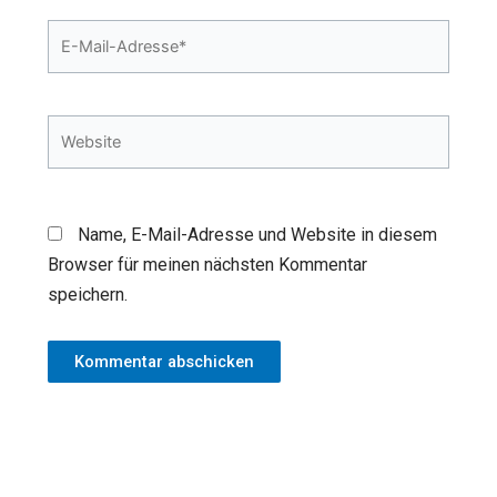
E-
Mail-
Adresse*
Website
Name, E-Mail-Adresse und Website in diesem
Browser für meinen nächsten Kommentar
speichern.