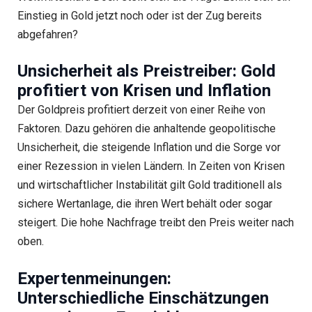
Einstieg in Gold jetzt noch oder ist der Zug bereits
abgefahren?
Unsicherheit als Preistreiber: Gold
profitiert von Krisen und Inflation
Der Goldpreis profitiert derzeit von einer Reihe von
Faktoren. Dazu gehören die anhaltende geopolitische
Unsicherheit, die steigende Inflation und die Sorge vor
einer Rezession in vielen Ländern. In Zeiten von Krisen
und wirtschaftlicher Instabilität gilt Gold traditionell als
sichere Wertanlage, die ihren Wert behält oder sogar
steigert. Die hohe Nachfrage treibt den Preis weiter nach
oben.
Expertenmeinungen:
Unterschiedliche Einschätzungen