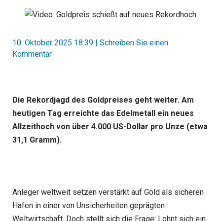
10. Oktober 2025 18:39
|
Schreiben Sie einen
Kommentar
Die Rekordjagd des Goldpreises geht weiter. Am
heutigen Tag erreichte das Edelmetall ein neues
Allzeithoch von über 4.000 US-Dollar pro Unze (etwa
31,1 Gramm).
Anleger weltweit setzen verstärkt auf Gold als sicheren
Hafen in einer von Unsicherheiten geprägten
Weltwirtschaft. Doch stellt sich die Frage: Lohnt sich ein