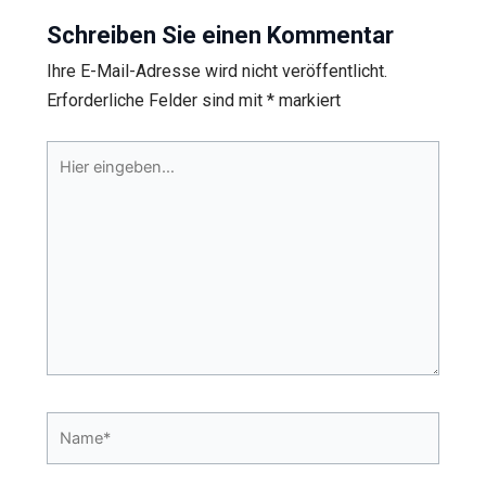
Schreiben Sie einen Kommentar
Ihre E-Mail-Adresse wird nicht veröffentlicht.
Erforderliche Felder sind mit
*
markiert
Hier
eingeben…
Name*