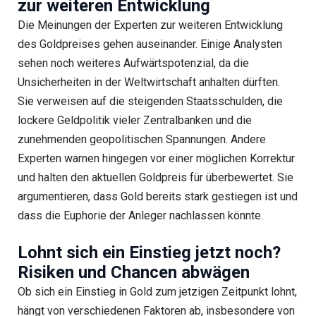
zur weiteren Entwicklung
Die Meinungen der Experten zur weiteren Entwicklung
des Goldpreises gehen auseinander. Einige Analysten
sehen noch weiteres Aufwärtspotenzial, da die
Unsicherheiten in der Weltwirtschaft anhalten dürften.
Sie verweisen auf die steigenden Staatsschulden, die
lockere Geldpolitik vieler Zentralbanken und die
zunehmenden geopolitischen Spannungen. Andere
Experten warnen hingegen vor einer möglichen Korrektur
und halten den aktuellen Goldpreis für überbewertet. Sie
argumentieren, dass Gold bereits stark gestiegen ist und
dass die Euphorie der Anleger nachlassen könnte.
Lohnt sich ein Einstieg jetzt noch?
Risiken und Chancen abwägen
Ob sich ein Einstieg in Gold zum jetzigen Zeitpunkt lohnt,
hängt von verschiedenen Faktoren ab, insbesondere von