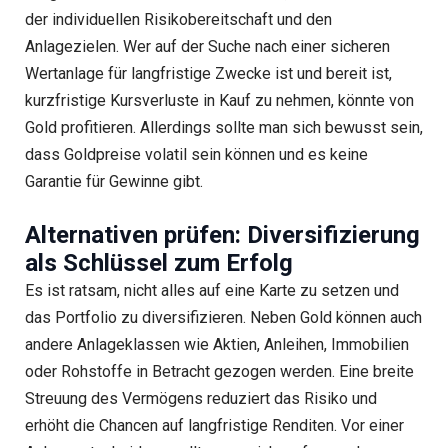
der individuellen Risikobereitschaft und den
Anlagezielen. Wer auf der Suche nach einer sicheren
Wertanlage für langfristige Zwecke ist und bereit ist,
kurzfristige Kursverluste in Kauf zu nehmen, könnte von
Gold profitieren. Allerdings sollte man sich bewusst sein,
dass Goldpreise volatil sein können und es keine
Garantie für Gewinne gibt.
Alternativen prüfen: Diversifizierung
als Schlüssel zum Erfolg
Es ist ratsam, nicht alles auf eine Karte zu setzen und
das Portfolio zu diversifizieren. Neben Gold können auch
andere Anlageklassen wie Aktien, Anleihen, Immobilien
oder Rohstoffe in Betracht gezogen werden. Eine breite
Streuung des Vermögens reduziert das Risiko und
erhöht die Chancen auf langfristige Renditen. Vor einer