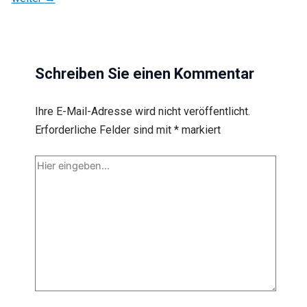
Schreiben Sie einen Kommentar
Ihre E-Mail-Adresse wird nicht veröffentlicht.
Erforderliche Felder sind mit
*
markiert
Hier
eingeben…