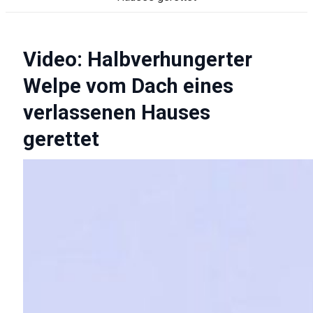
Video: Halbverhungerter
Welpe vom Dach eines
verlassenen Hauses
gerettet