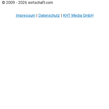
© 2009 - 2026 wirtschaft.com
Impressum
|
Datenschutz
|
KHT Media GmbH