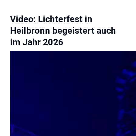
Video: Lichterfest in
Heilbronn begeistert auch
im Jahr 2026