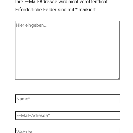
Ihre E-Mail-Adresse wird nicht veröffentlicht.
Erforderliche Felder sind mit
*
markiert
Hier
eingeben…
Name*
E-
Mail-
Adresse*
Website