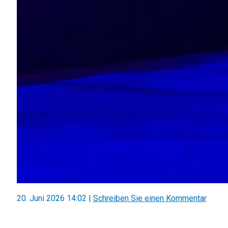
20. Juni 2026 14:02
|
Schreiben Sie einen Kommentar