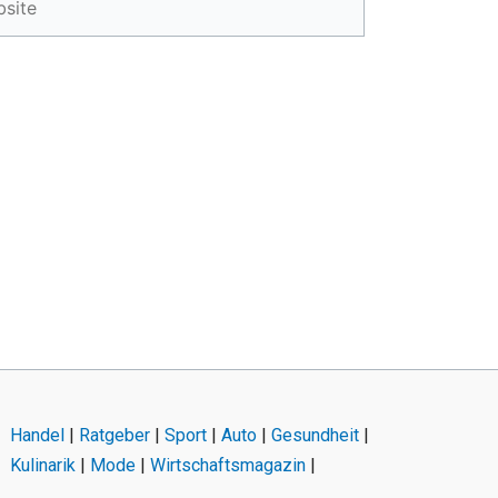
Handel
|
Ratgeber
|
Sport
|
Auto
|
Gesundheit
|
Kulinarik
|
Mode
|
Wirtschaftsmagazin
|