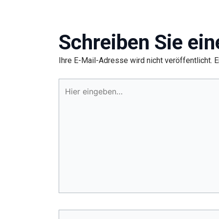
Schreiben Sie ei
Ihre E-Mail-Adresse wird nicht veröffentlicht.
E
Hier
eingeben…
Name*