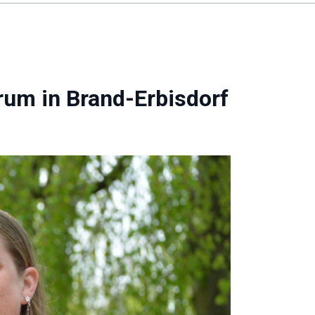
rum in Brand-Erbisdorf