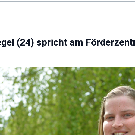
gel (24) spricht am Förderzent