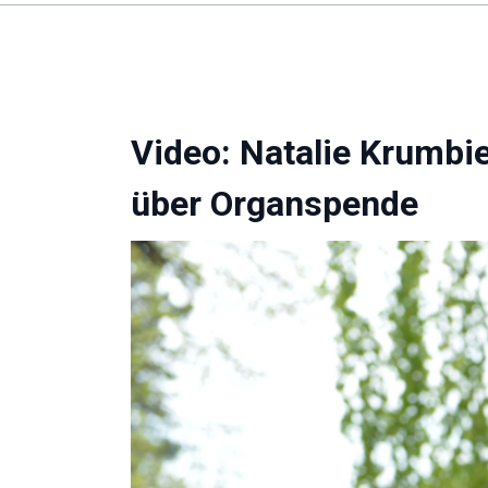
Video: Natalie Krumbie
über Organspende