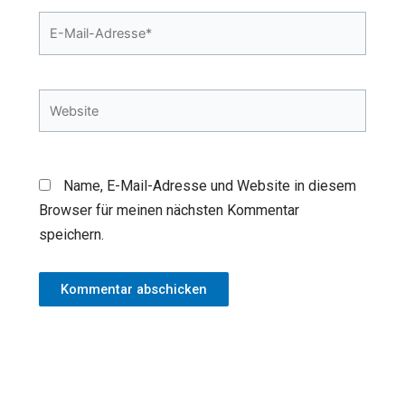
E-
Mail-
Adresse*
Website
Name, E-Mail-Adresse und Website in diesem
Browser für meinen nächsten Kommentar
speichern.