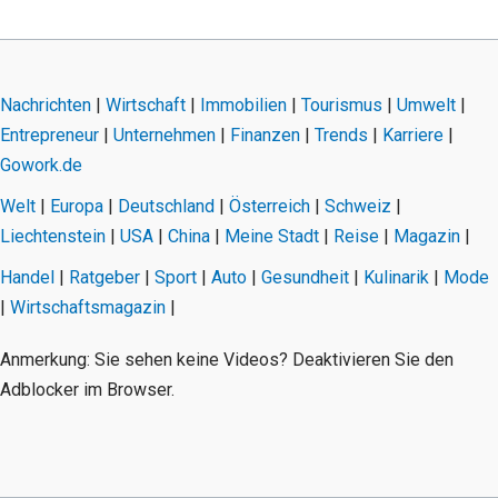
Nachrichten
|
Wirtschaft
|
Immobilien
|
Tourismus
|
Umwelt
|
Entrepreneur
|
Unternehmen
|
Finanzen
|
Trends
|
Karriere
|
Gowork.de
Welt
|
Europa
|
Deutschland
|
Österreich
|
Schweiz
|
Liechtenstein
|
USA
|
China
|
Meine Stadt
|
Reise
|
Magazin
|
Handel
|
Ratgeber
|
Sport
|
Auto
|
Gesundheit
|
Kulinarik
|
Mode
|
Wirtschaftsmagazin
|
Anmerkung: Sie sehen keine Videos? Deaktivieren Sie den
Adblocker im Browser.