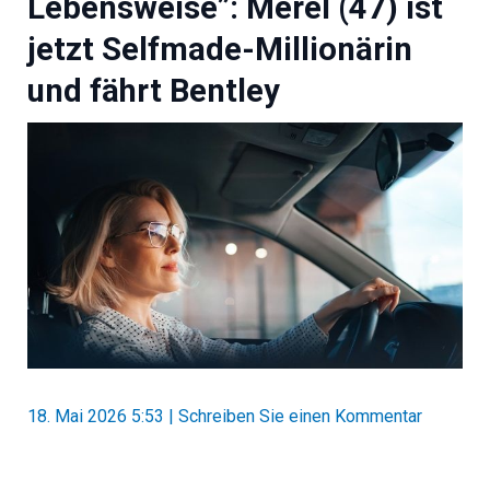
Lebensweise”: Merel (47) ist
jetzt Selfmade-Millionärin
und fährt Bentley
18. Mai 2026 5:53
|
Schreiben Sie einen Kommentar