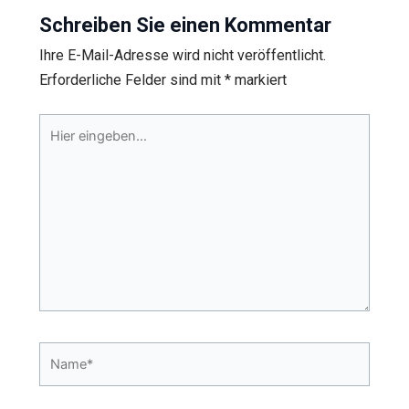
Schreiben Sie einen Kommentar
Ihre E-Mail-Adresse wird nicht veröffentlicht.
Erforderliche Felder sind mit
*
markiert
Hier
eingeben…
Name*