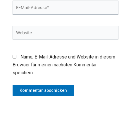
E-
Mail-
Adresse*
Website
Name, E-Mail-Adresse und Website in diesem
Browser für meinen nächsten Kommentar
speichern.