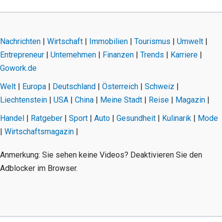
Nachrichten
|
Wirtschaft
|
Immobilien
|
Tourismus
|
Umwelt
|
Entrepreneur
|
Unternehmen
|
Finanzen
|
Trends
|
Karriere
|
Gowork.de
Welt
|
Europa
|
Deutschland
|
Österreich
|
Schweiz
|
Liechtenstein
|
USA
|
China
|
Meine Stadt
|
Reise
|
Magazin
|
Handel
|
Ratgeber
|
Sport
|
Auto
|
Gesundheit
|
Kulinarik
|
Mode
|
Wirtschaftsmagazin
|
Anmerkung: Sie sehen keine Videos? Deaktivieren Sie den
Adblocker im Browser.