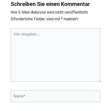
Schreiben Sie einen Kommentar
Ihre E-Mail-Adresse wird nicht veröffentlicht.
Erforderliche Felder sind mit
*
markiert
Hier
eingeben…
Name*