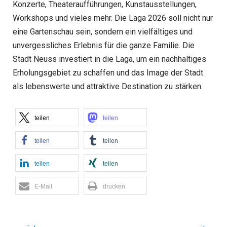
Konzerte, Theateraufführungen, Kunstausstellungen,
Workshops und vieles mehr. Die Laga 2026 soll nicht nur
eine Gartenschau sein, sondern ein vielfältiges und
unvergessliches Erlebnis für die ganze Familie. Die
Stadt Neuss investiert in die Laga, um ein nachhaltiges
Erholungsgebiet zu schaffen und das Image der Stadt
als lebenswerte und attraktive Destination zu stärken.
teilen
teilen
teilen
teilen
teilen
teilen
E-Mail
drucken