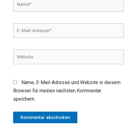
Name*
E-
Mail-
Adresse*
Website
Name, E-Mail-Adresse und Website in diesem
Browser für meinen nächsten Kommentar
speichern.