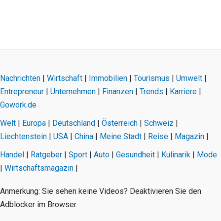
Nachrichten
|
Wirtschaft
|
Immobilien
|
Tourismus
|
Umwelt
|
Entrepreneur
|
Unternehmen
|
Finanzen
|
Trends
|
Karriere
|
Gowork.de
Welt
|
Europa
|
Deutschland
|
Österreich
|
Schweiz
|
Liechtenstein
|
USA
|
China
|
Meine Stadt
|
Reise
|
Magazin
|
Handel
|
Ratgeber
|
Sport
|
Auto
|
Gesundheit
|
Kulinarik
|
Mode
|
Wirtschaftsmagazin
|
Anmerkung: Sie sehen keine Videos? Deaktivieren Sie den
Adblocker im Browser.