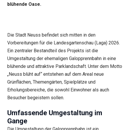
blühende Oase.
Die Stadt Neuss befindet sich mitten in den
Vorbereitungen für die Landesgartenschau (Laga) 2026.
Ein zentraler Bestandteil des Projekts ist die
Umgestaltung der ehemaligen Galopprennbahn in eine
blühende und attraktive Parklandschaft. Unter dem Motto
„Neuss blüht auf“ entstehen auf dem Areal neue
Grünflächen, Themengärten, Spielplätze und
Erholungsbereiche, die sowohl Einwohner als auch
Besucher begeistern sollen.
Umfassende Umgestaltung im
Gange
Die Umgestaltung der Galopprennbahn ist ein