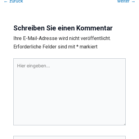
←
zurück
weiter
→
Schreiben Sie einen Kommentar
Ihre E-Mail-Adresse wird nicht veröffentlicht.
Erforderliche Felder sind mit
*
markiert
Hier
eingeben…