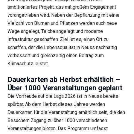
ambitioniertes Projekt, das mit großem Engagement
vorangetrieben wird. Neben der Bepflanzung mit einer
Vielzahl von Blumen und Pflanzen werden auch neue
Wege angelegt, Teiche angelegt und moderne
Infrastruktur geschaffen. Ziel ist es, einen Ort zu
schaffen, der die Lebensqualität in Neuss nachhaltig
verbessert und gleichzeitig einen Beitrag zum
Klimaschutz leistet.
Dauerkarten ab Herbst erhältlich –
Über 1000 Veranstaltungen geplant
Die Vorfreude auf die Laga 2026 ist in Neuss bereits
spürbar. Ab dem Herbst dieses Jahres werden
Dauerkarten für die Veranstaltung erhältlich sein, die den
Besuchern Zugang zu über 1000 verschiedenen
Veranstaltungen bieten. Das Programm umfasst