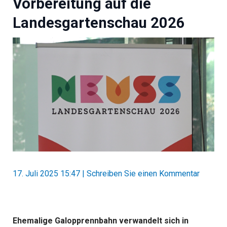
Vorbereitung auf die
Landesgartenschau 2026
17. Juli 2025 15:47
|
Schreiben Sie einen Kommentar
Ehemalige Galopprennbahn verwandelt sich in