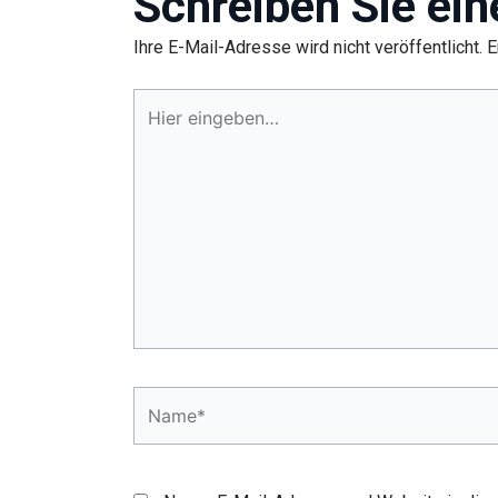
Schreiben Sie ei
Ihre E-Mail-Adresse wird nicht veröffentlicht.
E
Hier
eingeben…
Name*