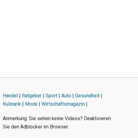
Handel
|
Ratgeber
|
Sport
|
Auto
|
Gesundheit
|
Kulinarik
|
Mode
|
Wirtschaftsmagazin
|
Anmerkung: Sie sehen keine Videos? Deaktivieren
Sie den Adblocker im Browser.