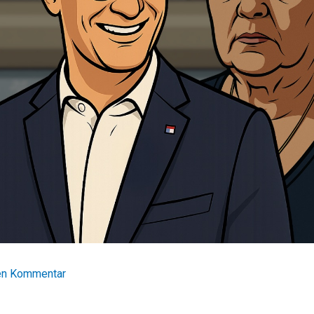
nen Kommentar