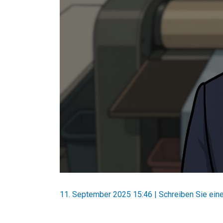
11. September 2025 15:46
|
Schreiben Sie ei