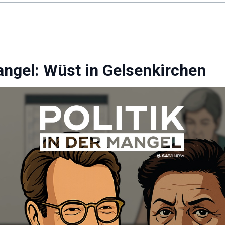
Mangel: Wüst in Gelsenkirchen