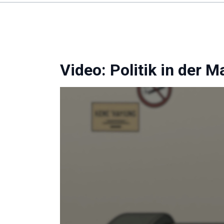
Video: Politik in der 