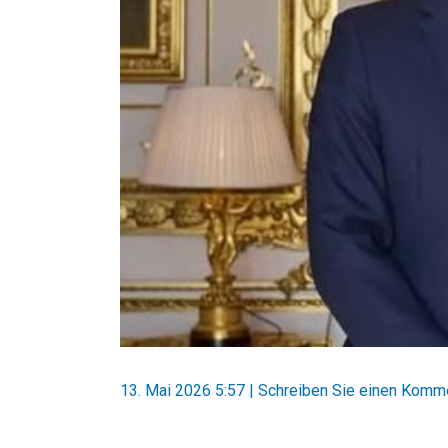
13. Mai 2026 5:57
|
Schreiben Sie einen Komm