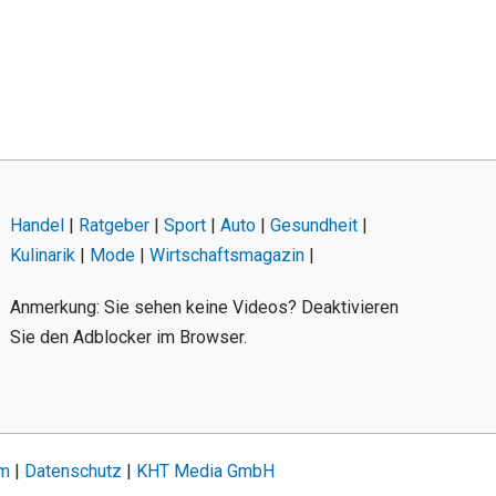
Handel
|
Ratgeber
|
Sport
|
Auto
|
Gesundheit
|
Kulinarik
|
Mode
|
Wirtschaftsmagazin
|
Anmerkung: Sie sehen keine Videos? Deaktivieren
Sie den Adblocker im Browser.
um
|
Datenschutz
|
KHT Media GmbH