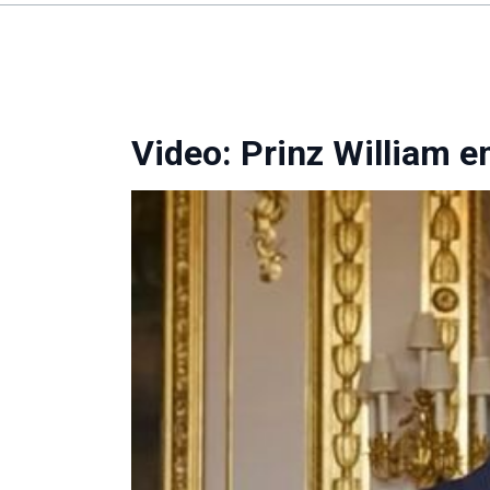
Video: Prinz William 