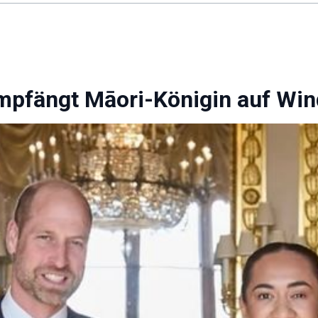
empfängt Māori-Königin auf Win