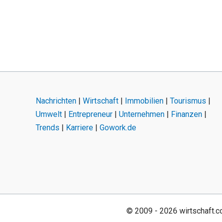
Nachrichten
|
Wirtschaft
|
Immobilien
|
Tourismus
|
Umwelt
|
Entrepreneur
|
Unternehmen
|
Finanzen
|
Trends
|
Karriere
|
Gowork.de
© 2009 - 2026 wirtschaft.