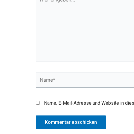
eingeben…
Name*
Name, E-Mail-Adresse und Website in die