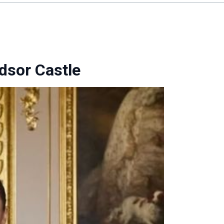
dsor Castle