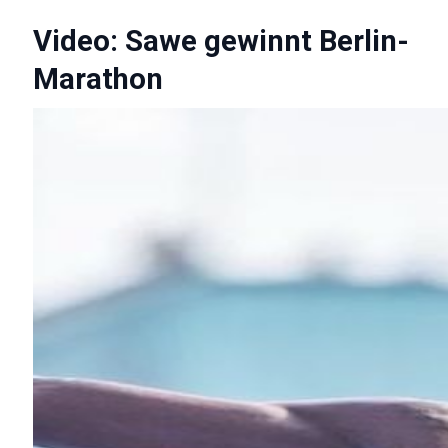
Video: Sawe gewinnt Berlin-
Marathon