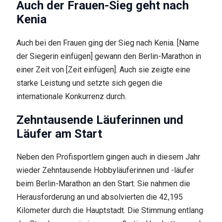
Auch der Frauen-Sieg geht nach
Kenia
Auch bei den Frauen ging der Sieg nach Kenia. [Name
der Siegerin einfügen] gewann den Berlin-Marathon in
einer Zeit von [Zeit einfügen]. Auch sie zeigte eine
starke Leistung und setzte sich gegen die
internationale Konkurrenz durch.
Zehntausende Läuferinnen und
Läufer am Start
Neben den Profisportlern gingen auch in diesem Jahr
wieder Zehntausende Hobbyläuferinnen und -läufer
beim Berlin-Marathon an den Start. Sie nahmen die
Herausforderung an und absolvierten die 42,195
Kilometer durch die Hauptstadt. Die Stimmung entlang