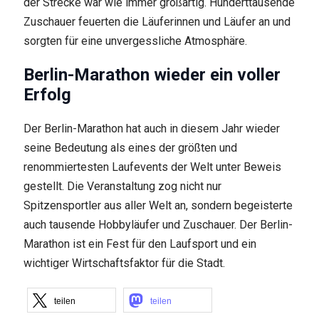
der Strecke war wie immer großartig. Hunderttausende
Zuschauer feuerten die Läuferinnen und Läufer an und
sorgten für eine unvergessliche Atmosphäre.
Berlin-Marathon wieder ein voller
Erfolg
Der Berlin-Marathon hat auch in diesem Jahr wieder
seine Bedeutung als eines der größten und
renommiertesten Laufevents der Welt unter Beweis
gestellt. Die Veranstaltung zog nicht nur
Spitzensportler aus aller Welt an, sondern begeisterte
auch tausende Hobbyläufer und Zuschauer. Der Berlin-
Marathon ist ein Fest für den Laufsport und ein
wichtiger Wirtschaftsfaktor für die Stadt.
teilen
teilen