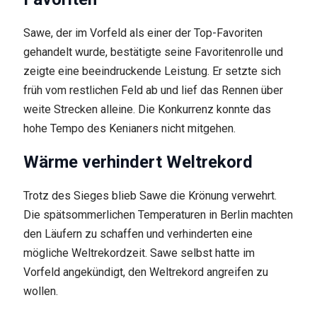
Sawe, der im Vorfeld als einer der Top-Favoriten
gehandelt wurde, bestätigte seine Favoritenrolle und
zeigte eine beeindruckende Leistung. Er setzte sich
früh vom restlichen Feld ab und lief das Rennen über
weite Strecken alleine. Die Konkurrenz konnte das
hohe Tempo des Kenianers nicht mitgehen.
Wärme verhindert Weltrekord
Trotz des Sieges blieb Sawe die Krönung verwehrt.
Die spätsommerlichen Temperaturen in Berlin machten
den Läufern zu schaffen und verhinderten eine
mögliche Weltrekordzeit. Sawe selbst hatte im
Vorfeld angekündigt, den Weltrekord angreifen zu
wollen.