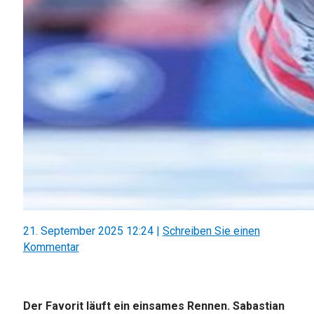
21. September 2025 12:24
|
Schreiben Sie einen
Kommentar
Der Favorit läuft ein einsames Rennen. Sabastian