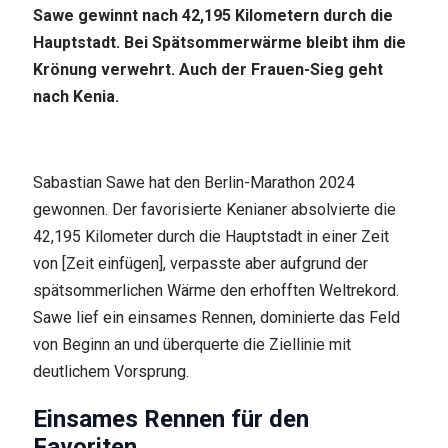
Sawe gewinnt nach 42,195 Kilometern durch die
Hauptstadt. Bei Spätsommerwärme bleibt ihm die
Krönung verwehrt. Auch der Frauen-Sieg geht
nach Kenia.
Sabastian Sawe hat den Berlin-Marathon 2024
gewonnen. Der favorisierte Kenianer absolvierte die
42,195 Kilometer durch die Hauptstadt in einer Zeit
von [Zeit einfügen], verpasste aber aufgrund der
spätsommerlichen Wärme den erhofften Weltrekord.
Sawe lief ein einsames Rennen, dominierte das Feld
von Beginn an und überquerte die Ziellinie mit
deutlichem Vorsprung.
Einsames Rennen für den
Favoriten