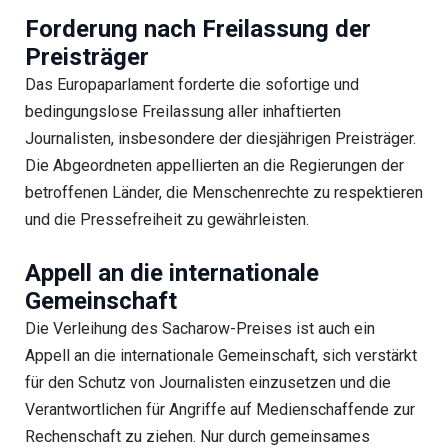
Forderung nach Freilassung der
Preisträger
Das Europaparlament forderte die sofortige und
bedingungslose Freilassung aller inhaftierten
Journalisten, insbesondere der diesjährigen Preisträger.
Die Abgeordneten appellierten an die Regierungen der
betroffenen Länder, die Menschenrechte zu respektieren
und die Pressefreiheit zu gewährleisten.
Appell an die internationale
Gemeinschaft
Die Verleihung des Sacharow-Preises ist auch ein
Appell an die internationale Gemeinschaft, sich verstärkt
für den Schutz von Journalisten einzusetzen und die
Verantwortlichen für Angriffe auf Medienschaffende zur
Rechenschaft zu ziehen. Nur durch gemeinsames