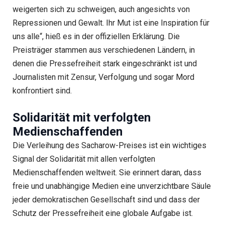
weigerten sich zu schweigen, auch angesichts von
Repressionen und Gewalt. Ihr Mut ist eine Inspiration für
uns alle“, hieß es in der offiziellen Erklärung. Die
Preisträger stammen aus verschiedenen Ländern, in
denen die Pressefreiheit stark eingeschränkt ist und
Journalisten mit Zensur, Verfolgung und sogar Mord
konfrontiert sind.
Solidarität mit verfolgten
Medienschaffenden
Die Verleihung des Sacharow-Preises ist ein wichtiges
Signal der Solidarität mit allen verfolgten
Medienschaffenden weltweit. Sie erinnert daran, dass
freie und unabhängige Medien eine unverzichtbare Säule
jeder demokratischen Gesellschaft sind und dass der
Schutz der Pressefreiheit eine globale Aufgabe ist.