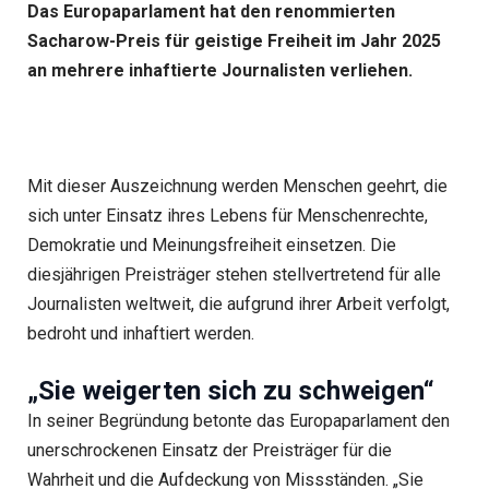
Das Europaparlament hat den renommierten
Sacharow-Preis für geistige Freiheit im Jahr 2025
an mehrere inhaftierte Journalisten verliehen.
Mit dieser Auszeichnung werden Menschen geehrt, die
sich unter Einsatz ihres Lebens für Menschenrechte,
Demokratie und Meinungsfreiheit einsetzen. Die
diesjährigen Preisträger stehen stellvertretend für alle
Journalisten weltweit, die aufgrund ihrer Arbeit verfolgt,
bedroht und inhaftiert werden.
„Sie weigerten sich zu schweigen“
In seiner Begründung betonte das Europaparlament den
unerschrockenen Einsatz der Preisträger für die
Wahrheit und die Aufdeckung von Missständen. „Sie