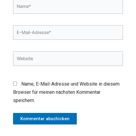
Name*
E-
Mail-
Adresse*
Website
Name, E-Mail-Adresse und Website in diesem
Browser für meinen nächsten Kommentar
speichern.