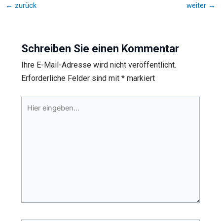
←
zurück
weiter
→
Schreiben Sie einen Kommentar
Ihre E-Mail-Adresse wird nicht veröffentlicht.
Erforderliche Felder sind mit
*
markiert
Hier
eingeben…