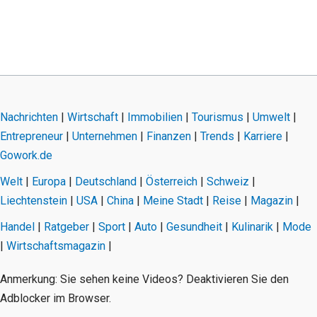
Nachrichten
|
Wirtschaft
|
Immobilien
|
Tourismus
|
Umwelt
|
Entrepreneur
|
Unternehmen
|
Finanzen
|
Trends
|
Karriere
|
Gowork.de
Welt
|
Europa
|
Deutschland
|
Österreich
|
Schweiz
|
Liechtenstein
|
USA
|
China
|
Meine Stadt
|
Reise
|
Magazin
|
Handel
|
Ratgeber
|
Sport
|
Auto
|
Gesundheit
|
Kulinarik
|
Mode
|
Wirtschaftsmagazin
|
Anmerkung: Sie sehen keine Videos? Deaktivieren Sie den
Adblocker im Browser.