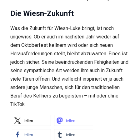
Die Wiesn-Zukunft
Was die Zukunft für Wiesn-Luke bringt, ist noch
ungewiss. Ob er auch im nächsten Jahr wieder auf
dem Oktoberfest kellnern wird oder sich neuen
Herausforderungen stellt, bleibt abzuwarten. Eines ist
jedoch sicher: Seine beeindruckenden Fähigkeiten und
seine sympathische Art werden ihm auch in Zukunft
viele Türen öffnen. Und vielleicht inspiriert er ja auch
andere junge Menschen, sich für den traditionellen
Beruf des Kellners zu begeistern – mit oder ohne
TikTok.
teilen
teilen
teilen
teilen