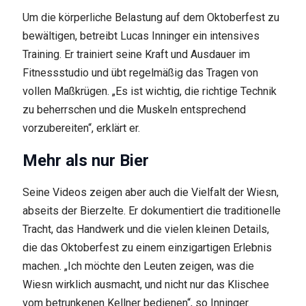
Um die körperliche Belastung auf dem Oktoberfest zu
bewältigen, betreibt Lucas Inninger ein intensives
Training. Er trainiert seine Kraft und Ausdauer im
Fitnessstudio und übt regelmäßig das Tragen von
vollen Maßkrügen. „Es ist wichtig, die richtige Technik
zu beherrschen und die Muskeln entsprechend
vorzubereiten“, erklärt er.
Mehr als nur Bier
Seine Videos zeigen aber auch die Vielfalt der Wiesn,
abseits der Bierzelte. Er dokumentiert die traditionelle
Tracht, das Handwerk und die vielen kleinen Details,
die das Oktoberfest zu einem einzigartigen Erlebnis
machen. „Ich möchte den Leuten zeigen, was die
Wiesn wirklich ausmacht, und nicht nur das Klischee
vom betrunkenen Kellner bedienen“, so Inninger.