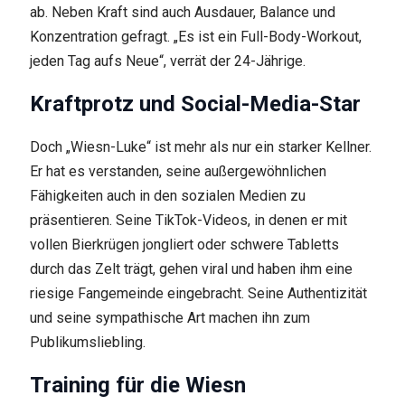
ab. Neben Kraft sind auch Ausdauer, Balance und
Konzentration gefragt. „Es ist ein Full-Body-Workout,
jeden Tag aufs Neue“, verrät der 24-Jährige.
Kraftprotz und Social-Media-Star
Doch „Wiesn-Luke“ ist mehr als nur ein starker Kellner.
Er hat es verstanden, seine außergewöhnlichen
Fähigkeiten auch in den sozialen Medien zu
präsentieren. Seine TikTok-Videos, in denen er mit
vollen Bierkrügen jongliert oder schwere Tabletts
durch das Zelt trägt, gehen viral und haben ihm eine
riesige Fangemeinde eingebracht. Seine Authentizität
und seine sympathische Art machen ihn zum
Publikumsliebling.
Training für die Wiesn