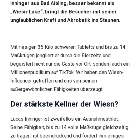
Inninger aus Bad Aibling, besser bekannt als
„Wiesn-Luke“, bringt die Besucher mit seiner
unglaublichen Kraft und Akrobatik ins Staunen.
Mit riesigen 35 Kilo schweren Tabletts und bis zu 14
Maßkrügen jongliert er durch die Bierzelte und
begeistert nicht nur die Gäste vor Ort, sondern auch ein
Millionenpublikum auf TikTok. Wir haben den Wiesn-
Influencer getroffen und uns von seinen
außergewöhnlichen Fähigkeiten überzeugt.
Der stärkste Kellner der Wiesn?
Lucas Inninger ist zweifellos ein Ausnahmeathlet.
Seine Fähigkeit, bis zu 14 volle Maßkrüge gleichzeitig
zu tragen, ist beeindruckend und fordert ihm einiges