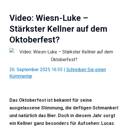
Video: Wiesn-Luke –
Stärkster Kellner auf dem
Oktoberfest?
26. September 2025 16:55
|
Schreiben Sie einen
Kommentar
Das Oktoberfest ist bekannt für seine
ausgelassene Stimmung, die deftigen Schmankerl
und natürlich das Bier. Doch in diesem Jahr sorgt
ein Kellner ganz besonders für Aufsehen: Lucas