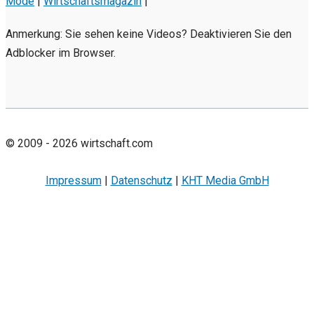
Mode
|
Wirtschaftsmagazin
|
Anmerkung: Sie sehen keine Videos? Deaktivieren Sie den
Adblocker im Browser.
© 2009 - 2026 wirtschaft.com
Impressum
|
Datenschutz
|
KHT Media GmbH