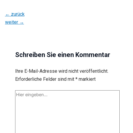
←
zurück
weiter
→
Schreiben Sie einen Kommentar
Ihre E-Mail-Adresse wird nicht veröffentlicht.
Erforderliche Felder sind mit
*
markiert
Hier
eingeben…