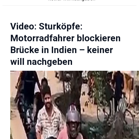
Video: Sturköpfe:
Motorradfahrer blockieren
Brücke in Indien – keiner
will nachgeben