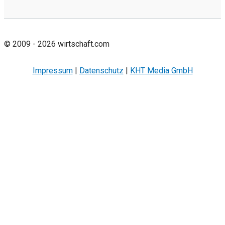
© 2009 - 2026 wirtschaft.com
Impressum
|
Datenschutz
|
KHT Media GmbH