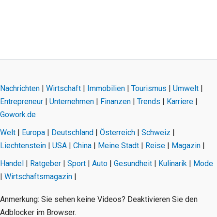
Nachrichten
|
Wirtschaft
|
Immobilien
|
Tourismus
|
Umwelt
|
Entrepreneur
|
Unternehmen
|
Finanzen
|
Trends
|
Karriere
|
Gowork.de
Welt
|
Europa
|
Deutschland
|
Österreich
|
Schweiz
|
Liechtenstein
|
USA
|
China
|
Meine Stadt
|
Reise
|
Magazin
|
Handel
|
Ratgeber
|
Sport
|
Auto
|
Gesundheit
|
Kulinarik
|
Mode
|
Wirtschaftsmagazin
|
Anmerkung: Sie sehen keine Videos? Deaktivieren Sie den
Adblocker im Browser.