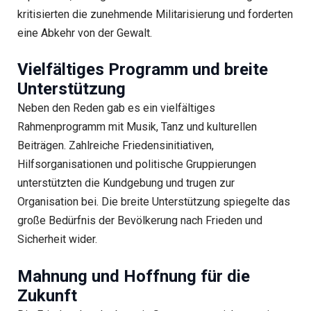
kritisierten die zunehmende Militarisierung und forderten
eine Abkehr von der Gewalt.
Vielfältiges Programm und breite
Unterstützung
Neben den Reden gab es ein vielfältiges
Rahmenprogramm mit Musik, Tanz und kulturellen
Beiträgen. Zahlreiche Friedensinitiativen,
Hilfsorganisationen und politische Gruppierungen
unterstützten die Kundgebung und trugen zur
Organisation bei. Die breite Unterstützung spiegelte das
große Bedürfnis der Bevölkerung nach Frieden und
Sicherheit wider.
Mahnung und Hoffnung für die
Zukunft