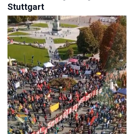
Stuttgart