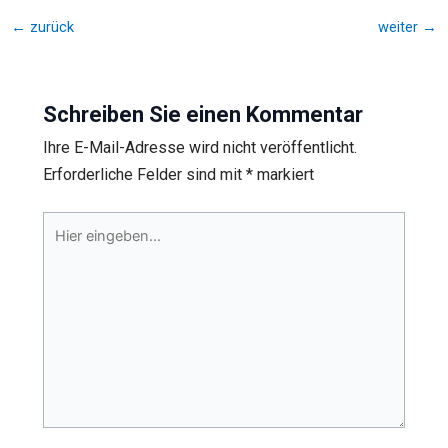
←
zurück
weiter
→
Schreiben Sie einen Kommentar
Ihre E-Mail-Adresse wird nicht veröffentlicht.
Erforderliche Felder sind mit
*
markiert
Hier
eingeben…