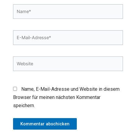
Name*
E-
Mail-
Adresse*
Website
Name, E-Mail-Adresse und Website in diesem
Browser für meinen nächsten Kommentar
speichern.