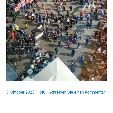
3. Oktober 2025 11:46
|
Schreiben Sie einen Kommentar