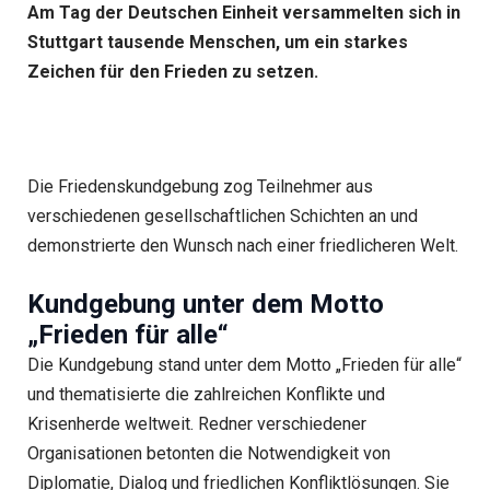
Am Tag der Deutschen Einheit versammelten sich in
Stuttgart tausende Menschen, um ein starkes
Zeichen für den Frieden zu setzen.
Die Friedenskundgebung zog Teilnehmer aus
verschiedenen gesellschaftlichen Schichten an und
demonstrierte den Wunsch nach einer friedlicheren Welt.
Kundgebung unter dem Motto
„Frieden für alle“
Die Kundgebung stand unter dem Motto „Frieden für alle“
und thematisierte die zahlreichen Konflikte und
Krisenherde weltweit. Redner verschiedener
Organisationen betonten die Notwendigkeit von
Diplomatie, Dialog und friedlichen Konfliktlösungen. Sie