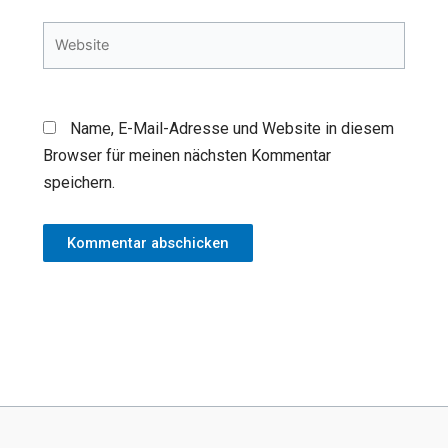
Adresse*
Website
Name, E-Mail-Adresse und Website in diesem
Browser für meinen nächsten Kommentar
speichern.