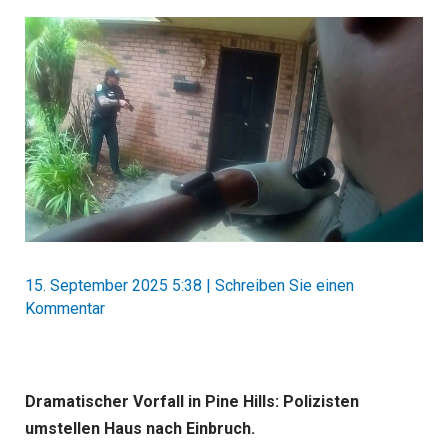
15. September 2025 5:38
|
Schreiben Sie einen
Kommentar
Dramatischer Vorfall in Pine Hills: Polizisten
umstellen Haus nach Einbruch.