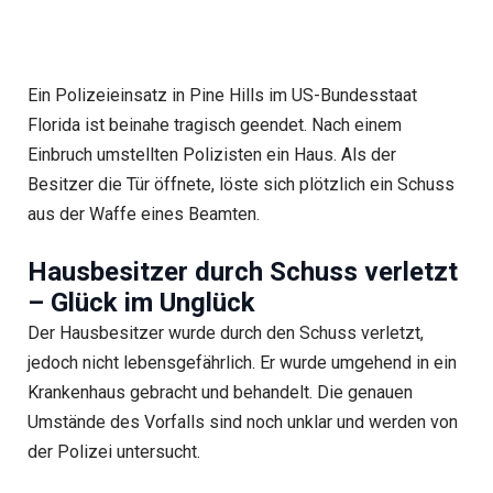
Ein Polizeieinsatz in Pine Hills im US-Bundesstaat
Florida ist beinahe tragisch geendet. Nach einem
Einbruch umstellten Polizisten ein Haus. Als der
Besitzer die Tür öffnete, löste sich plötzlich ein Schuss
aus der Waffe eines Beamten.
Hausbesitzer durch Schuss verletzt
– Glück im Unglück
Der Hausbesitzer wurde durch den Schuss verletzt,
jedoch nicht lebensgefährlich. Er wurde umgehend in ein
Krankenhaus gebracht und behandelt. Die genauen
Umstände des Vorfalls sind noch unklar und werden von
der Polizei untersucht.