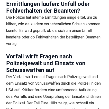
Ermittlungen laufen: Unfall oder
Fehlverhalten der Beamten?
Die Polizei hat interne Ermittlungen eingeleitet, um zu
klären, wie es zu dem versehentlichen Schuss kommen
konnte. Es wird geprüft, ob es sich um einen Unfall
handelte oder ob Fehlverhalten der beteiligten Beamten
vorlag.
Vorfall wirft Fragen nach
Polizeigewalt und Einsatz von
Schusswaffen auf
Der Vorfall wirft erneut Fragen nach Polizeigewalt und
dem Einsatz von Schusswaffen durch die Polizei in den
USA auf. Kritiker fordern eine umfassende Aufklärung
des Vorfalls und eine Überprüfung der Einsatzrichtlinien
der Polizei. Der Fall Pine Hills zeigt, wie schnell ein