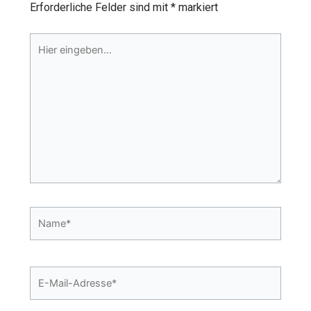
Erforderliche Felder sind mit
*
markiert
Hier
eingeben…
Name*
E-
Mail-