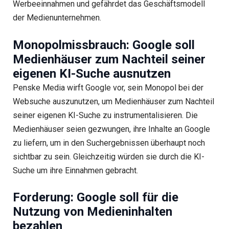
Werbeeinnahmen und gefährdet das Geschäftsmodell
der Medienunternehmen.
Monopolmissbrauch: Google soll
Medienhäuser zum Nachteil seiner
eigenen KI-Suche ausnutzen
Penske Media wirft Google vor, sein Monopol bei der
Websuche auszunutzen, um Medienhäuser zum Nachteil
seiner eigenen KI-Suche zu instrumentalisieren. Die
Medienhäuser seien gezwungen, ihre Inhalte an Google
zu liefern, um in den Suchergebnissen überhaupt noch
sichtbar zu sein. Gleichzeitig würden sie durch die KI-
Suche um ihre Einnahmen gebracht.
Forderung: Google soll für die
Nutzung von Medieninhalten
bezahlen