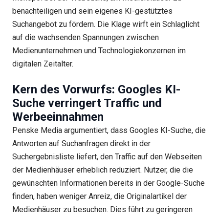
benachteiligen und sein eigenes KI-gestütztes
Suchangebot zu fördern. Die Klage wirft ein Schlaglicht
auf die wachsenden Spannungen zwischen
Medienunternehmen und Technologiekonzernen im
digitalen Zeitalter.
Kern des Vorwurfs: Googles KI-
Suche verringert Traffic und
Werbeeinnahmen
Penske Media argumentiert, dass Googles KI-Suche, die
Antworten auf Suchanfragen direkt in der
Suchergebnisliste liefert, den Traffic auf den Webseiten
der Medienhäuser erheblich reduziert. Nutzer, die die
gewünschten Informationen bereits in der Google-Suche
finden, haben weniger Anreiz, die Originalartikel der
Medienhäuser zu besuchen. Dies führt zu geringeren