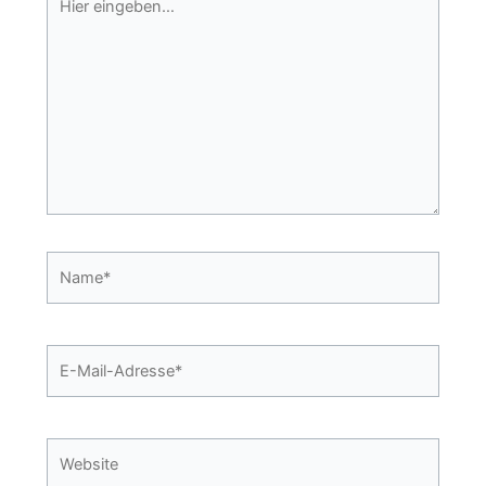
eingeben…
Name*
E-
Mail-
Adresse*
Website