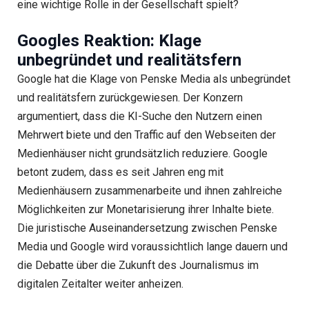
eine wichtige Rolle in der Gesellschaft spielt?
Googles Reaktion: Klage
unbegründet und realitätsfern
Google hat die Klage von Penske Media als unbegründet
und realitätsfern zurückgewiesen. Der Konzern
argumentiert, dass die KI-Suche den Nutzern einen
Mehrwert biete und den Traffic auf den Webseiten der
Medienhäuser nicht grundsätzlich reduziere. Google
betont zudem, dass es seit Jahren eng mit
Medienhäusern zusammenarbeite und ihnen zahlreiche
Möglichkeiten zur Monetarisierung ihrer Inhalte biete.
Die juristische Auseinandersetzung zwischen Penske
Media und Google wird voraussichtlich lange dauern und
die Debatte über die Zukunft des Journalismus im
digitalen Zeitalter weiter anheizen.