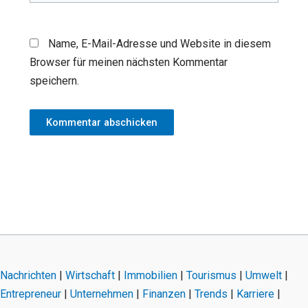
Name, E-Mail-Adresse und Website in diesem
Browser für meinen nächsten Kommentar
speichern.
Nachrichten
|
Wirtschaft
|
Immobilien
|
Tourismus
|
Umwelt
|
Entrepreneur
|
Unternehmen
|
Finanzen
|
Trends
|
Karriere
|