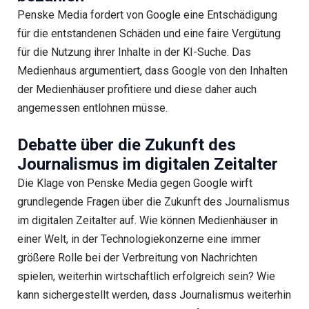
Penske Media fordert von Google eine Entschädigung
für die entstandenen Schäden und eine faire Vergütung
für die Nutzung ihrer Inhalte in der KI-Suche. Das
Medienhaus argumentiert, dass Google von den Inhalten
der Medienhäuser profitiere und diese daher auch
angemessen entlohnen müsse.
Debatte über die Zukunft des
Journalismus im digitalen Zeitalter
Die Klage von Penske Media gegen Google wirft
grundlegende Fragen über die Zukunft des Journalismus
im digitalen Zeitalter auf. Wie können Medienhäuser in
einer Welt, in der Technologiekonzerne eine immer
größere Rolle bei der Verbreitung von Nachrichten
spielen, weiterhin wirtschaftlich erfolgreich sein? Wie
kann sichergestellt werden, dass Journalismus weiterhin