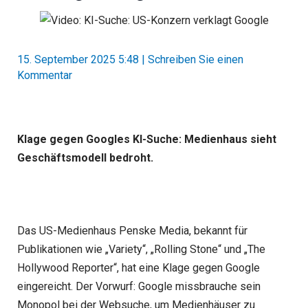
15. September 2025 5:48
|
Schreiben Sie einen
Kommentar
Klage gegen Googles KI-Suche: Medienhaus sieht
Geschäftsmodell bedroht.
Das US-Medienhaus Penske Media, bekannt für
Publikationen wie „Variety“, „Rolling Stone“ und „The
Hollywood Reporter“, hat eine Klage gegen Google
eingereicht. Der Vorwurf: Google missbrauche sein
Monopol bei der Websuche, um Medienhäuser zu