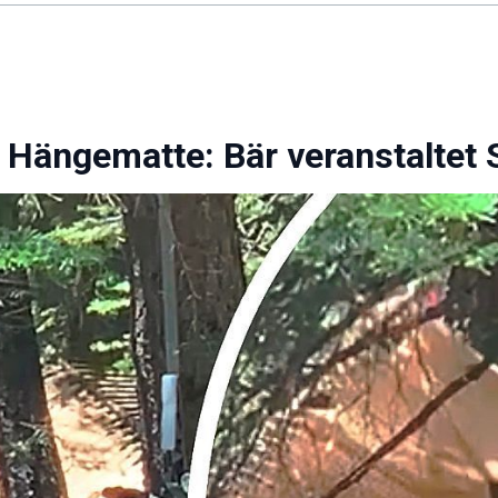
 Hängematte: Bär veranstaltet 