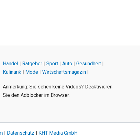
Handel
|
Ratgeber
|
Sport
|
Auto
|
Gesundheit
|
Kulinarik
|
Mode
|
Wirtschaftsmagazin
|
Anmerkung: Sie sehen keine Videos? Deaktivieren
Sie den Adblocker im Browser.
um
|
Datenschutz
|
KHT Media GmbH