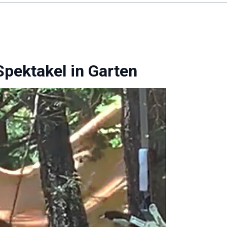
Spektakel in Garten