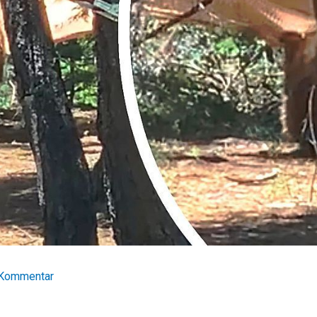
 Kommentar