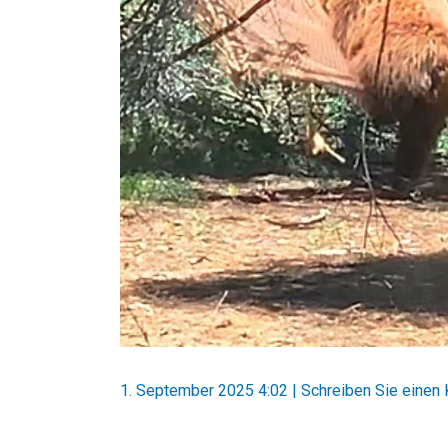
1. September 2025 4:02
|
Schreiben Sie einen