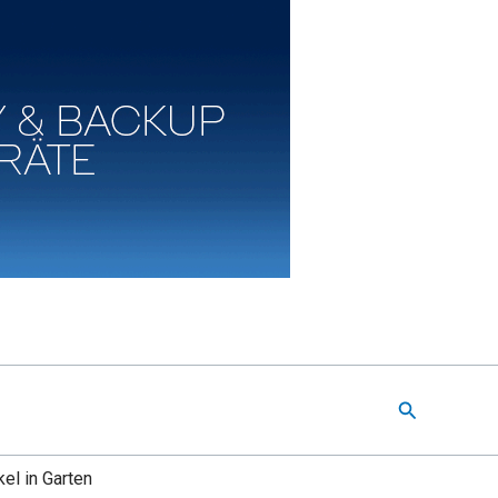
Suchen
el in Garten