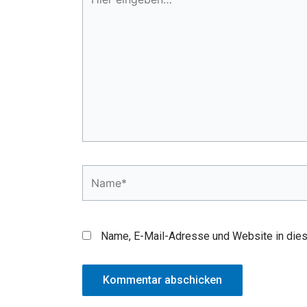
eingeben…
Name*
Name, E-Mail-Adresse und Website in die