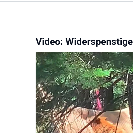
Video: Widerspenstige