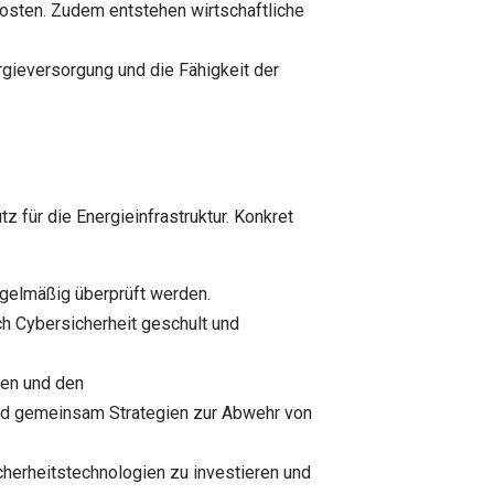
osten. Zudem entstehen wirtschaftliche
rgieversorgung und die Fähigkeit der
ür die Energieinfrastruktur. Konkret
egelmäßig überprüft werden.
 Cybersicherheit geschult und
en und den
d gemeinsam Strategien zur Abwehr von
herheitstechnologien zu investieren und