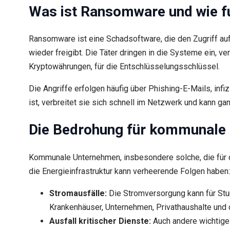
Was ist Ransomware und wie fu
Ransomware ist eine Schadsoftware, die den Zugriff au
wieder freigibt. Die Täter dringen in die Systeme ein, 
Kryptowährungen, für die Entschlüsselungsschlüssel.
Die Angriffe erfolgen häufig über Phishing-E-Mails, inf
ist, verbreitet sie sich schnell im Netzwerk und kann g
Die Bedrohung für kommunale 
Kommunale Unternehmen, insbesondere solche, die für di
die Energieinfrastruktur kann verheerende Folgen haben:
Stromausfälle:
Die Stromversorgung kann für Stu
Krankenhäuser, Unternehmen, Privathaushalte und 
Ausfall kritischer Dienste:
Auch andere wichtige