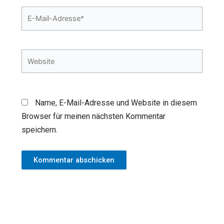
E-
Mail-
Adresse*
Website
Name, E-Mail-Adresse und Website in diesem
Browser für meinen nächsten Kommentar
speichern.