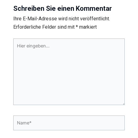
Schreiben Sie einen Kommentar
Ihre E-Mail-Adresse wird nicht veröffentlicht.
Erforderliche Felder sind mit
*
markiert
Hier
eingeben…
Name*