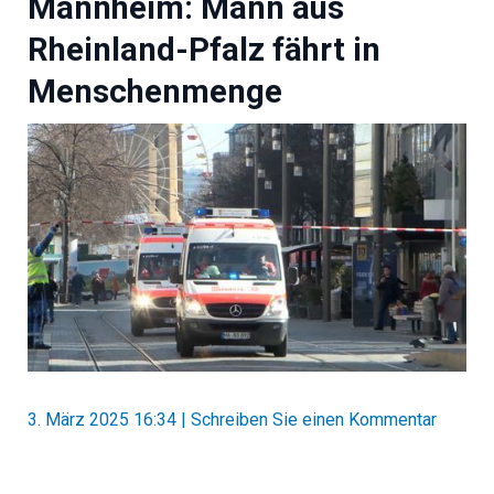
Mannheim: Mann aus
Rheinland-Pfalz fährt in
Menschenmenge
3. März 2025 16:34
|
Schreiben Sie einen Kommentar