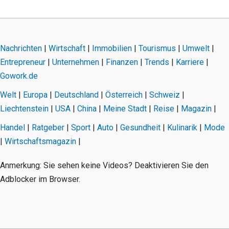
Nachrichten
|
Wirtschaft
|
Immobilien
|
Tourismus
|
Umwelt
|
Entrepreneur
|
Unternehmen
|
Finanzen
|
Trends
|
Karriere
|
Gowork.de
Welt
|
Europa
|
Deutschland
|
Österreich
|
Schweiz
|
Liechtenstein
|
USA
|
China
|
Meine Stadt
|
Reise
|
Magazin
|
Handel
|
Ratgeber
|
Sport
|
Auto
|
Gesundheit
|
Kulinarik
|
Mode
|
Wirtschaftsmagazin
|
Anmerkung: Sie sehen keine Videos? Deaktivieren Sie den
Adblocker im Browser.