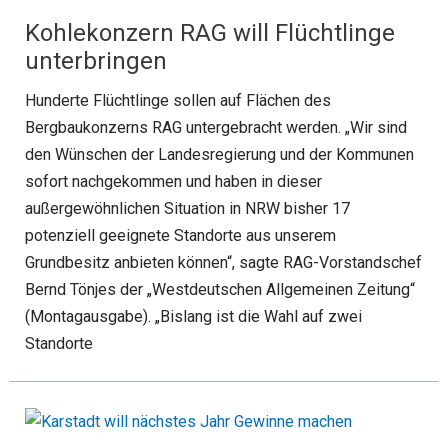
Kohlekonzern RAG will Flüchtlinge
unterbringen
Hunderte Flüchtlinge sollen auf Flächen des
Bergbaukonzerns RAG untergebracht werden. „Wir sind
den Wünschen der Landesregierung und der Kommunen
sofort nachgekommen und haben in dieser
außergewöhnlichen Situation in NRW bisher 17
potenziell geeignete Standorte aus unserem
Grundbesitz anbieten können“, sagte RAG-Vorstandschef
Bernd Tönjes der „Westdeutschen Allgemeinen Zeitung“
(Montagausgabe). „Bislang ist die Wahl auf zwei
Standorte