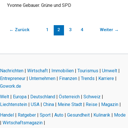
Yvonne Gebauer. Grüne und SPD
←
Zurück
1
2
3
4
Weiter
→
Nachrichten
|
Wirtschaft
|
Immobilien
|
Tourismus
|
Umwelt
|
Entrepreneur
|
Unternehmen
|
Finanzen
|
Trends
|
Karriere
|
Gowork.de
Welt
|
Europa
|
Deutschland
|
Österreich
|
Schweiz
|
Liechtenstein
|
USA
|
China
|
Meine Stadt
|
Reise
|
Magazin
|
Handel
|
Ratgeber
|
Sport
|
Auto
|
Gesundheit
|
Kulinarik
|
Mode
|
Wirtschaftsmagazin
|