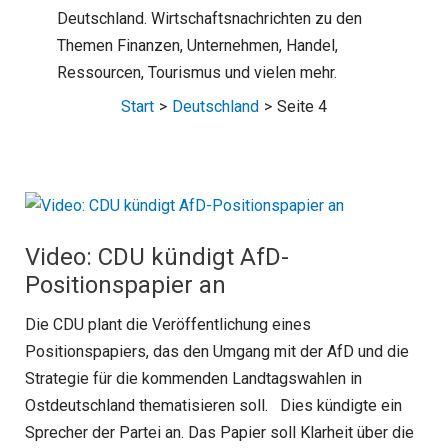
Deutschland. Wirtschaftsnachrichten zu den
Themen Finanzen, Unternehmen, Handel,
Ressourcen, Tourismus und vielen mehr.
Start
Deutschland
Seite 4
Video: CDU kündigt AfD-
Positionspapier an
Die CDU plant die Veröffentlichung eines
Positionspapiers, das den Umgang mit der AfD und die
Strategie für die kommenden Landtagswahlen in
Ostdeutschland thematisieren soll. Dies kündigte ein
Sprecher der Partei an. Das Papier soll Klarheit über die