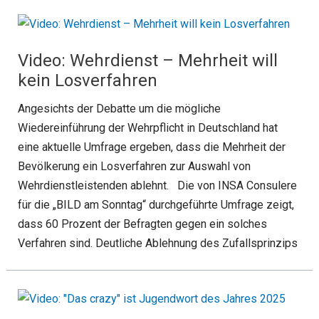
Video: Wehrdienst – Mehrheit will
kein Losverfahren
Angesichts der Debatte um die mögliche
Wiedereinführung der Wehrpflicht in Deutschland hat
eine aktuelle Umfrage ergeben, dass die Mehrheit der
Bevölkerung ein Losverfahren zur Auswahl von
Wehrdienstleistenden ablehnt. Die von INSA Consulere
für die „BILD am Sonntag“ durchgeführte Umfrage zeigt,
dass 60 Prozent der Befragten gegen ein solches
Verfahren sind. Deutliche Ablehnung des Zufallsprinzips