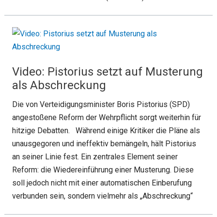
Video: Pistorius setzt auf Musterung
als Abschreckung
Die von Verteidigungsminister Boris Pistorius (SPD)
angestoßene Reform der Wehrpflicht sorgt weiterhin für
hitzige Debatten. Während einige Kritiker die Pläne als
unausgegoren und ineffektiv bemängeln, hält Pistorius
an seiner Linie fest. Ein zentrales Element seiner
Reform: die Wiedereinführung einer Musterung. Diese
soll jedoch nicht mit einer automatischen Einberufung
verbunden sein, sondern vielmehr als „Abschreckung“