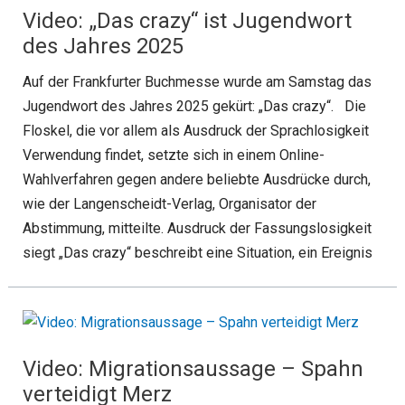
Video: „Das crazy“ ist Jugendwort
des Jahres 2025
Auf der Frankfurter Buchmesse wurde am Samstag das
Jugendwort des Jahres 2025 gekürt: „Das crazy“. Die
Floskel, die vor allem als Ausdruck der Sprachlosigkeit
Verwendung findet, setzte sich in einem Online-
Wahlverfahren gegen andere beliebte Ausdrücke durch,
wie der Langenscheidt-Verlag, Organisator der
Abstimmung, mitteilte. Ausdruck der Fassungslosigkeit
siegt „Das crazy“ beschreibt eine Situation, ein Ereignis
Video: Migrationsaussage – Spahn
verteidigt Merz