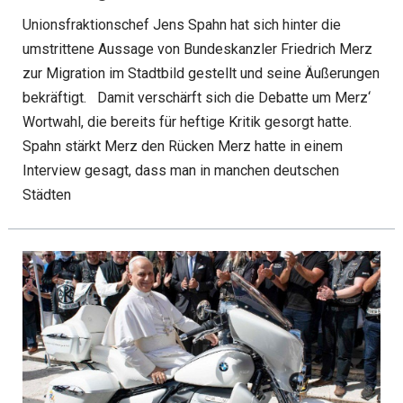
Unionsfraktionschef Jens Spahn hat sich hinter die
umstrittene Aussage von Bundeskanzler Friedrich Merz
zur Migration im Stadtbild gestellt und seine Äußerungen
bekräftigt. Damit verschärft sich die Debatte um Merz‘
Wortwahl, die bereits für heftige Kritik gesorgt hatte.
Spahn stärkt Merz den Rücken Merz hatte in einem
Interview gesagt, dass man in manchen deutschen
Städten