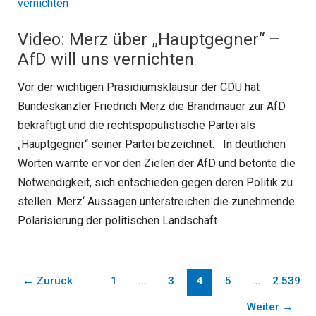
Video: Merz über „Hauptgegner“ –
AfD will uns vernichten
Vor der wichtigen Präsidiumsklausur der CDU hat
Bundeskanzler Friedrich Merz die Brandmauer zur AfD
bekräftigt und die rechtspopulistische Partei als
„Hauptgegner“ seiner Partei bezeichnet. In deutlichen
Worten warnte er vor den Zielen der AfD und betonte die
Notwendigkeit, sich entschieden gegen deren Politik zu
stellen. Merz‘ Aussagen unterstreichen die zunehmende
Polarisierung der politischen Landschaft
←
Zurück
1
…
3
4
5
…
2.539
Weiter
→