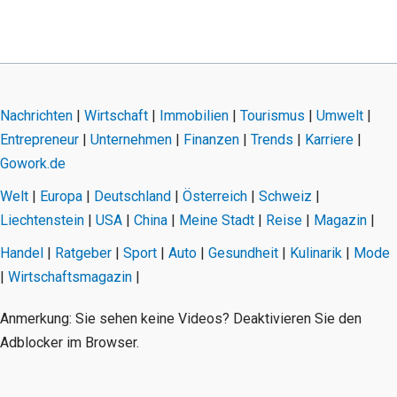
Nachrichten
|
Wirtschaft
|
Immobilien
|
Tourismus
|
Umwelt
|
Entrepreneur
|
Unternehmen
|
Finanzen
|
Trends
|
Karriere
|
Gowork.de
Welt
|
Europa
|
Deutschland
|
Österreich
|
Schweiz
|
Liechtenstein
|
USA
|
China
|
Meine Stadt
|
Reise
|
Magazin
|
Handel
|
Ratgeber
|
Sport
|
Auto
|
Gesundheit
|
Kulinarik
|
Mode
|
Wirtschaftsmagazin
|
Anmerkung: Sie sehen keine Videos? Deaktivieren Sie den
Adblocker im Browser.