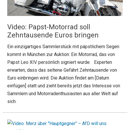
Video: Papst-Motorrad soll
Zehntausende Euros bringen
Ein einzigartiges Sammlerstück mit päpstlichem Segen
kommt in München zur Auktion: Ein Motorrad, das von
Papst Leo XIV. persönlich signiert wurde. Experten
erwarten, dass das seltene Gefährt Zehntausende von
Euro einbringen wird. Die Auktion findet am [Datum
einfügen] statt und zieht bereits jetzt das Interesse von
Sammlern und Motorradenthusiasten aus aller Welt auf
sich.