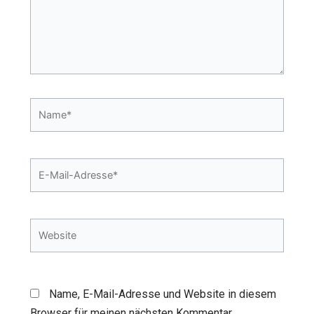
Name*
E-
Mail-
Adresse*
Website
Name, E-Mail-Adresse und Website in diesem
Browser für meinen nächsten Kommentar