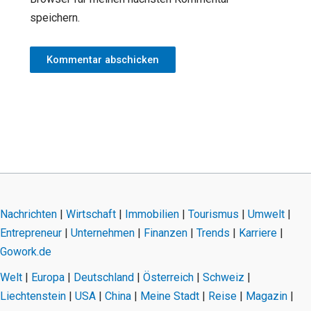
speichern.
Nachrichten
|
Wirtschaft
|
Immobilien
|
Tourismus
|
Umwelt
|
Entrepreneur
|
Unternehmen
|
Finanzen
|
Trends
|
Karriere
|
Gowork.de
Welt
|
Europa
|
Deutschland
|
Österreich
|
Schweiz
|
Liechtenstein
|
USA
|
China
|
Meine Stadt
|
Reise
|
Magazin
|