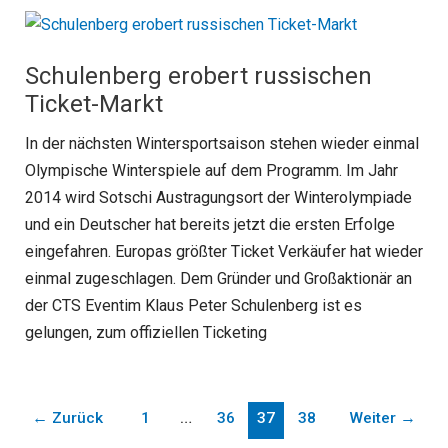
Schulenberg erobert russischen
Ticket-Markt
In der nächsten Wintersportsaison stehen wieder einmal
Olympische Winterspiele auf dem Programm. Im Jahr
2014 wird Sotschi Austragungsort der Winterolympiade
und ein Deutscher hat bereits jetzt die ersten Erfolge
eingefahren. Europas größter Ticket Verkäufer hat wieder
einmal zugeschlagen. Dem Gründer und Großaktionär an
der CTS Eventim Klaus Peter Schulenberg ist es
gelungen, zum offiziellen Ticketing
←
Zurück
1
…
36
37
38
Weiter
→