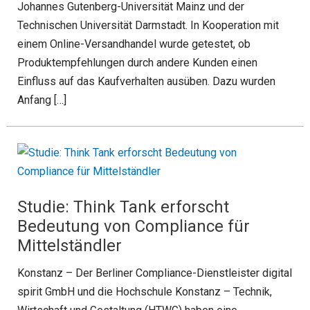
Johannes Gutenberg-Universität Mainz und der
Technischen Universität Darmstadt. In Kooperation mit
einem Online-Versandhandel wurde getestet, ob
Produktempfehlungen durch andere Kunden einen
Einfluss auf das Kaufverhalten ausüben. Dazu wurden
Anfang […]
Studie: Think Tank erforscht
Bedeutung von Compliance für
Mittelständler
Konstanz – Der Berliner Compliance-Dienstleister digital
spirit GmbH und die Hochschule Konstanz – Technik,