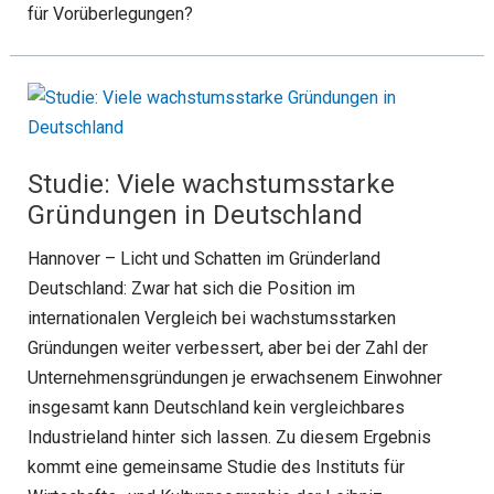
für Vorüberlegungen?
Studie: Viele wachstumsstarke
Gründungen in Deutschland
Hannover – Licht und Schatten im Gründerland
Deutschland: Zwar hat sich die Position im
internationalen Vergleich bei wachstumsstarken
Gründungen weiter verbessert, aber bei der Zahl der
Unternehmensgründungen je erwachsenem Einwohner
insgesamt kann Deutschland kein vergleichbares
Industrieland hinter sich lassen. Zu diesem Ergebnis
kommt eine gemeinsame Studie des Instituts für