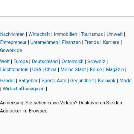
Nachrichten
|
Wirtschaft
|
Immobilien
|
Tourismus
|
Umwelt
|
Entrepreneur
|
Unternehmen
|
Finanzen
|
Trends
|
Karriere
|
Gowork.de
Welt
|
Europa
|
Deutschland
|
Österreich
|
Schweiz
|
Liechtenstein
|
USA
|
China
|
Meine Stadt
|
Reise
|
Magazin
|
Handel
|
Ratgeber
|
Sport
|
Auto
|
Gesundheit
|
Kulinarik
|
Mode
|
Wirtschaftsmagazin
|
Anmerkung: Sie sehen keine Videos? Deaktivieren Sie den
Adblocker im Browser.