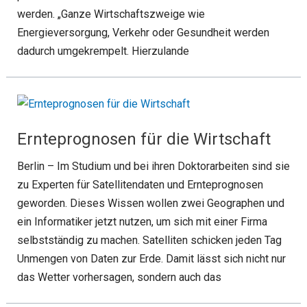
werden. „Ganze Wirtschaftszweige wie
Energieversorgung, Verkehr oder Gesundheit werden
dadurch umgekrempelt. Hierzulande
Ernteprognosen für die Wirtschaft
Berlin – Im Studium und bei ihren Doktorarbeiten sind sie
zu Experten für Satellitendaten und Ernteprognosen
geworden. Dieses Wissen wollen zwei Geographen und
ein Informatiker jetzt nutzen, um sich mit einer Firma
selbstständig zu machen. Satelliten schicken jeden Tag
Unmengen von Daten zur Erde. Damit lässt sich nicht nur
das Wetter vorhersagen, sondern auch das