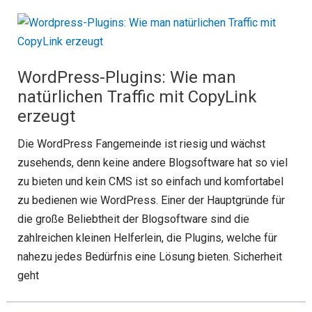
WordPress-Plugins: Wie man
natürlichen Traffic mit CopyLink
erzeugt
Die WordPress Fangemeinde ist riesig und wächst
zusehends, denn keine andere Blogsoftware hat so viel
zu bieten und kein CMS ist so einfach und komfortabel
zu bedienen wie WordPress. Einer der Hauptgründe für
die große Beliebtheit der Blogsoftware sind die
zahlreichen kleinen Helferlein, die Plugins, welche für
nahezu jedes Bedürfnis eine Lösung bieten. Sicherheit
geht