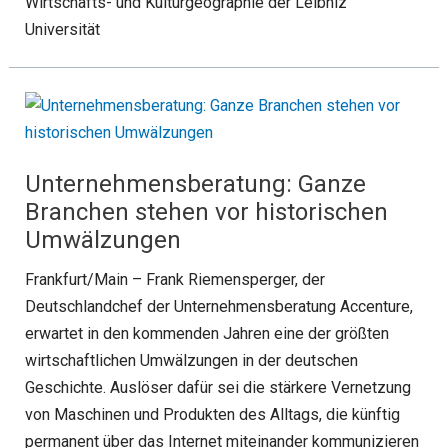
Wirtschafts- und Kulturgeographie der Leibniz
Universität
Unternehmensberatung: Ganze
Branchen stehen vor historischen
Umwälzungen
Frankfurt/Main – Frank Riemensperger, der
Deutschlandchef der Unternehmensberatung Accenture,
erwartet in den kommenden Jahren eine der größten
wirtschaftlichen Umwälzungen in der deutschen
Geschichte. Auslöser dafür sei die stärkere Vernetzung
von Maschinen und Produkten des Alltags, die künftig
permanent über das Internet miteinander kommunizieren