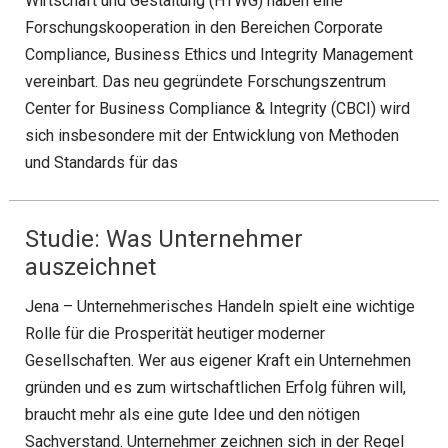
Wirtschaft und Gestaltung (HTWG) haben eine
Forschungskooperation in den Bereichen Corporate
Compliance, Business Ethics und Integrity Management
vereinbart. Das neu gegründete Forschungszentrum
Center for Business Compliance & Integrity (CBCI) wird
sich insbesondere mit der Entwicklung von Methoden
und Standards für das
Studie: Was Unternehmer
auszeichnet
Jena – Unternehmerisches Handeln spielt eine wichtige
Rolle für die Prosperität heutiger moderner
Gesellschaften. Wer aus eigener Kraft ein Unternehmen
gründen und es zum wirtschaftlichen Erfolg führen will,
braucht mehr als eine gute Idee und den nötigen
Sachverstand. Unternehmer zeichnen sich in der Regel