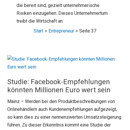
die bereit sind, gezielt unternehmerische
Risiken einzugehen. Dieses Unternehmertum
treibt die Wirtschaft an.
Start
Entrepreneur
Seite 37
Studie: Facebook-Empfehlungen
könnten Millionen Euro wert sein
Mainz – Werden bei den Produktbeschreibungen von
Onlinehändlern auch Kundenempfehlungen aufgezeigt,
so kann dies zu einer nennenswerten Umsatzsteigerung
führen. Zu dieser Erkenntnis kommt eine Studie der