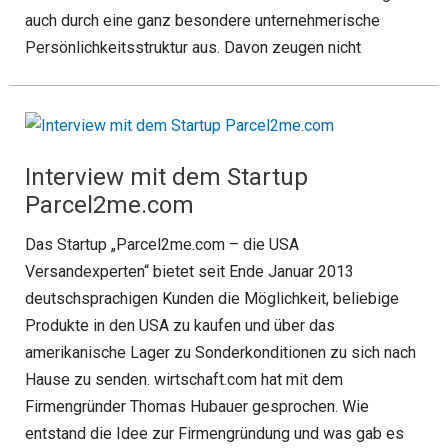
auch durch eine ganz besondere unternehmerische
Persönlichkeitsstruktur aus. Davon zeugen nicht
Interview mit dem Startup
Parcel2me.com
Das Startup „Parcel2me.com – die USA
Versandexperten“ bietet seit Ende Januar 2013
deutschsprachigen Kunden die Möglichkeit, beliebige
Produkte in den USA zu kaufen und über das
amerikanische Lager zu Sonderkonditionen zu sich nach
Hause zu senden. wirtschaft.com hat mit dem
Firmengründer Thomas Hubauer gesprochen. Wie
entstand die Idee zur Firmengründung und was gab es