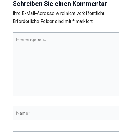
Schreiben Sie einen Kommentar
Ihre E-Mail-Adresse wird nicht veröffentlicht.
Erforderliche Felder sind mit
*
markiert
Hier
eingeben…
Name*