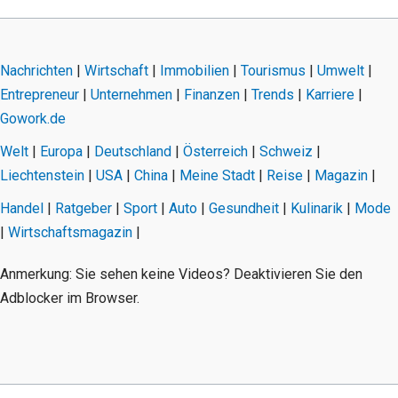
Nachrichten
|
Wirtschaft
|
Immobilien
|
Tourismus
|
Umwelt
|
Entrepreneur
|
Unternehmen
|
Finanzen
|
Trends
|
Karriere
|
Gowork.de
Welt
|
Europa
|
Deutschland
|
Österreich
|
Schweiz
|
Liechtenstein
|
USA
|
China
|
Meine Stadt
|
Reise
|
Magazin
|
Handel
|
Ratgeber
|
Sport
|
Auto
|
Gesundheit
|
Kulinarik
|
Mode
|
Wirtschaftsmagazin
|
Anmerkung: Sie sehen keine Videos? Deaktivieren Sie den
Adblocker im Browser.