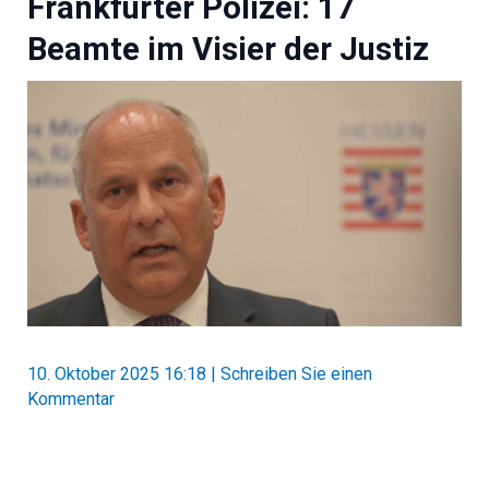
Frankfurter Polizei: 17
Beamte im Visier der Justiz
10. Oktober 2025 16:18
|
Schreiben Sie einen
Kommentar