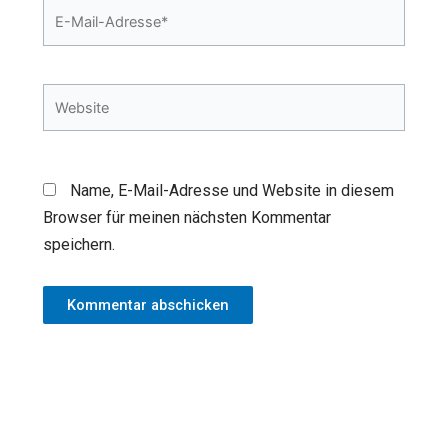
E-
Mail-
Adresse*
Website
Name, E-Mail-Adresse und Website in diesem
Browser für meinen nächsten Kommentar
speichern.