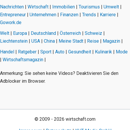
Nachrichten
|
Wirtschaft
|
Immobilien
|
Tourismus
|
Umwelt
|
Entrepreneur
|
Unternehmen
|
Finanzen
|
Trends
|
Karriere
|
Gowork.de
Welt
|
Europa
|
Deutschland
|
Österreich
|
Schweiz
|
Liechtenstein
|
USA
|
China
|
Meine Stadt
|
Reise
|
Magazin
|
Handel
|
Ratgeber
|
Sport
|
Auto
|
Gesundheit
|
Kulinarik
|
Mode
|
Wirtschaftsmagazin
|
Anmerkung: Sie sehen keine Videos? Deaktivieren Sie den
Adblocker im Browser.
© 2009 - 2026 wirtschaft.com