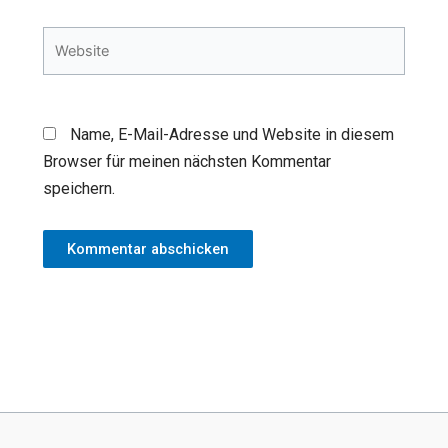
Adresse*
Website
Name, E-Mail-Adresse und Website in diesem
Browser für meinen nächsten Kommentar
speichern.