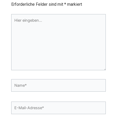
Erforderliche Felder sind mit
*
markiert
Hier
eingeben…
Name*
E-
Mail-