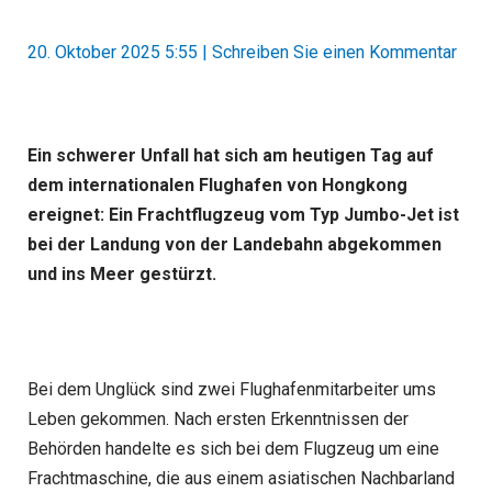
20. Oktober 2025 5:55
|
Schreiben Sie einen Kommentar
Ein schwerer Unfall hat sich am heutigen Tag auf
dem internationalen Flughafen von Hongkong
ereignet: Ein Frachtflugzeug vom Typ Jumbo-Jet ist
bei der Landung von der Landebahn abgekommen
und ins Meer gestürzt.
Bei dem Unglück sind zwei Flughafenmitarbeiter ums
Leben gekommen. Nach ersten Erkenntnissen der
Behörden handelte es sich bei dem Flugzeug um eine
Frachtmaschine, die aus einem asiatischen Nachbarland