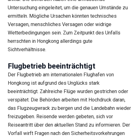
Untersuchung eingeleitet, um die genauen Umstände zu
ermitteln. Mögliche Ursachen könnten technisches
Versagen, menschliches Versagen oder widrige
Wetterbedingungen sein. Zum Zeitpunkt des Unfalls
herrschten in Hongkong allerdings gute
Sichtverhältnisse.
Flugbetrieb beeinträchtigt
Der Flugbetrieb am internationalen Flughafen von
Hongkong ist aufgrund des Unglücks stark
beeinträchtigt. Zahlreiche Flüge wurden gestrichen oder
verspätet. Die Behörden arbeiten mit Hochdruck daran,
das Flugzeugwrack zu bergen und die Landebahn wieder
freizugeben. Reisende werden gebeten, sich vor
Reiseantritt über den aktuellen Stand zu informieren. Der
Vorfall wirft Fragen nach den Sicherheitsvorkehrungen