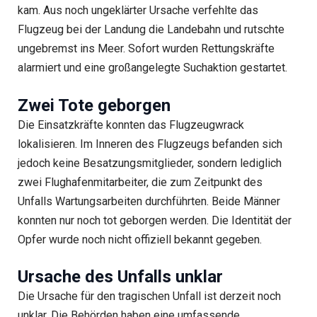
kam. Aus noch ungeklärter Ursache verfehlte das
Flugzeug bei der Landung die Landebahn und rutschte
ungebremst ins Meer. Sofort wurden Rettungskräfte
alarmiert und eine großangelegte Suchaktion gestartet.
Zwei Tote geborgen
Die Einsatzkräfte konnten das Flugzeugwrack
lokalisieren. Im Inneren des Flugzeugs befanden sich
jedoch keine Besatzungsmitglieder, sondern lediglich
zwei Flughafenmitarbeiter, die zum Zeitpunkt des
Unfalls Wartungsarbeiten durchführten. Beide Männer
konnten nur noch tot geborgen werden. Die Identität der
Opfer wurde noch nicht offiziell bekannt gegeben.
Ursache des Unfalls unklar
Die Ursache für den tragischen Unfall ist derzeit noch
unklar. Die Behörden haben eine umfassende