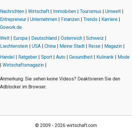
Nachrichten
|
Wirtschaft
|
Immobilien
|
Tourismus
|
Umwelt
|
Entrepreneur
|
Unternehmen
|
Finanzen
|
Trends
|
Karriere
|
Gowork.de
Welt
|
Europa
|
Deutschland
|
Österreich
|
Schweiz
|
Liechtenstein
|
USA
|
China
|
Meine Stadt
|
Reise
|
Magazin
|
Handel
|
Ratgeber
|
Sport
|
Auto
|
Gesundheit
|
Kulinarik
|
Mode
|
Wirtschaftsmagazin
|
Anmerkung: Sie sehen keine Videos? Deaktivieren Sie den
Adblocker im Browser.
© 2009 - 2026 wirtschaft.com