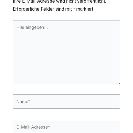
Ihre E-Mail-Adresse wird nicht veröffentlicht.
Erforderliche Felder sind mit
*
markiert
Hier
eingeben…
Name*
E-
Mail-