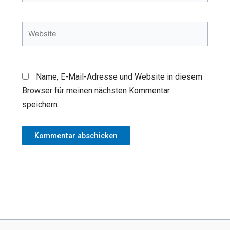
Adresse*
Website
Name, E-Mail-Adresse und Website in diesem
Browser für meinen nächsten Kommentar
speichern.