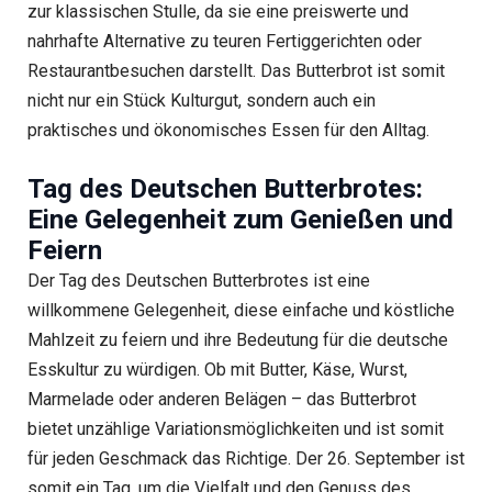
zur klassischen Stulle, da sie eine preiswerte und
nahrhafte Alternative zu teuren Fertiggerichten oder
Restaurantbesuchen darstellt. Das Butterbrot ist somit
nicht nur ein Stück Kulturgut, sondern auch ein
praktisches und ökonomisches Essen für den Alltag.
Tag des Deutschen Butterbrotes:
Eine Gelegenheit zum Genießen und
Feiern
Der Tag des Deutschen Butterbrotes ist eine
willkommene Gelegenheit, diese einfache und köstliche
Mahlzeit zu feiern und ihre Bedeutung für die deutsche
Esskultur zu würdigen. Ob mit Butter, Käse, Wurst,
Marmelade oder anderen Belägen – das Butterbrot
bietet unzählige Variationsmöglichkeiten und ist somit
für jeden Geschmack das Richtige. Der 26. September ist
somit ein Tag, um die Vielfalt und den Genuss des