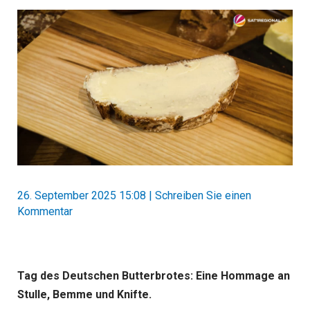
26. September 2025 15:08
|
Schreiben Sie einen
Kommentar
Tag des Deutschen Butterbrotes: Eine Hommage an
Stulle, Bemme und Knifte.