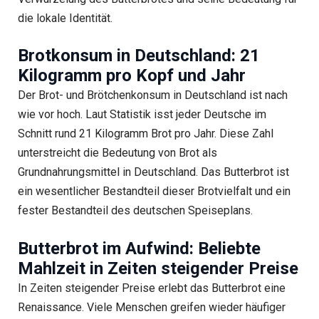
die lokale Identität.
Brotkonsum in Deutschland: 21
Kilogramm pro Kopf und Jahr
Der Brot- und Brötchenkonsum in Deutschland ist nach
wie vor hoch. Laut Statistik isst jeder Deutsche im
Schnitt rund 21 Kilogramm Brot pro Jahr. Diese Zahl
unterstreicht die Bedeutung von Brot als
Grundnahrungsmittel in Deutschland. Das Butterbrot ist
ein wesentlicher Bestandteil dieser Brotvielfalt und ein
fester Bestandteil des deutschen Speiseplans.
Butterbrot im Aufwind: Beliebte
Mahlzeit in Zeiten steigender Preise
In Zeiten steigender Preise erlebt das Butterbrot eine
Renaissance. Viele Menschen greifen wieder häufiger