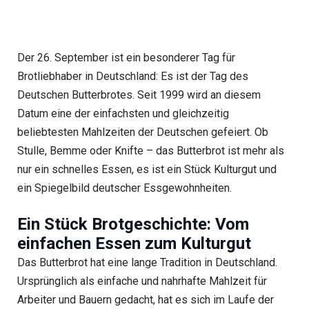
Der 26. September ist ein besonderer Tag für
Brotliebhaber in Deutschland: Es ist der Tag des
Deutschen Butterbrotes. Seit 1999 wird an diesem
Datum eine der einfachsten und gleichzeitig
beliebtesten Mahlzeiten der Deutschen gefeiert. Ob
Stulle, Bemme oder Knifte – das Butterbrot ist mehr als
nur ein schnelles Essen, es ist ein Stück Kulturgut und
ein Spiegelbild deutscher Essgewohnheiten.
Ein Stück Brotgeschichte: Vom
einfachen Essen zum Kulturgut
Das Butterbrot hat eine lange Tradition in Deutschland.
Ursprünglich als einfache und nahrhafte Mahlzeit für
Arbeiter und Bauern gedacht, hat es sich im Laufe der