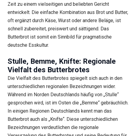
Zeit zu einem vielseitigen und beliebten Gericht
entwickelt. Die einfache Kombination aus Brot und Butter,
oft ergänzt durch Käse, Wurst oder andere Beläge, ist
schnell zubereitet, preiswert und sättigend. Das
Butterbrot ist somit ein Sinnbild für pragmatische
deutsche Esskultur.
Stulle, Bemme, Knifte: Regionale
Vielfalt des Butterbrotes
Die Vielfalt des Butterbrotes spiegelt sich auch in den
unterschiedlichen regionalen Bezeichnungen wider.
Während im Norden Deutschlands häufig von „Stulle“
gesprochen wird, ist im Osten die „Bemme“ gebräuchlich.
In einigen Regionen Deutschlands kennt man das
Butterbrot auch als „Knifte“. Diese unterschiedlichen
Bezeichnungen verdeutlichen die regionale
Verwurzelung des Butterbrotes und seine Bedeutung für