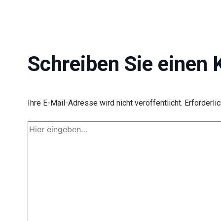
Schreiben Sie einen
Ihre E-Mail-Adresse wird nicht veröffentlicht.
Erforderli
Hier
eingeben…