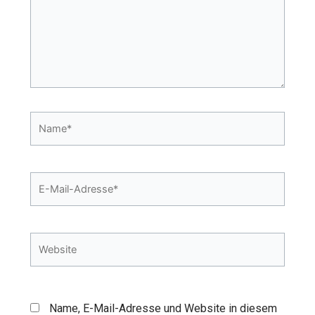
Name*
E-
Mail-
Adresse*
Website
Name, E-Mail-Adresse und Website in diesem