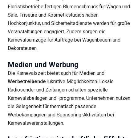
Floristikbetriebe fertigen Blumenschmuck für Wagen und
Säle, Friseure und Kosmetikstudios haben
Hochkonjunktur, und Sicherheitsdienste werden für große
Veranstaltungen engagiert. Zudem sorgen die
Karnevalsumzüge für Aufträge bei Wagenbauern und
Dekorateuren.
Medien und Werbung
Die Karnevalszeit bietet auch für Medien und
Werbetreibende
lukrative Möglichkeiten. Lokale
Radiosender und Zeitungen schalten spezielle
Karnevalsbeilagen und -programme. Unternehmen nutzen
die Gelegenheit für thematisch passende
Werbekampagnen und Sponsoring-Aktivitäten bei
Karnevalsveranstaltungen.