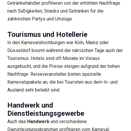
Getränkehändler profitieren von der erhöhten Nachfrage
nach Süßigkeiten, Snacks und Getränken für die
zahlreichen Partys und Umzüge.
Tourismus und Hotellerie
In den Karnevalshochburgen wie Köln, Mainz oder
Düsseldorf boomt während der närrischen Tage auch der
Tourismus. Hotels sind oft Monate im Voraus
ausgebucht, und die Preise steigen aufgrund der hohen
Nachfrage. Reiseveranstalter bieten spezielle
Karnevalspakete an, die bei Touristen aus dem In- und
Ausland sehr beliebt sind.
Handwerk und
Dienstleistungsgewerbe
Auch das
Handwerk
und verschiedene
Dienstleistungsbranchen profitieren vom Karneval.