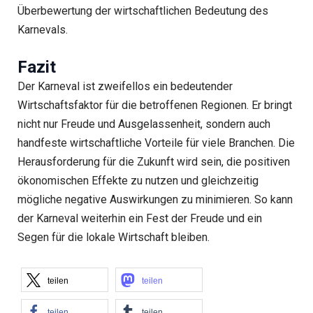
Überbewertung der wirtschaftlichen Bedeutung des
Karnevals.
Fazit
Der Karneval ist zweifellos ein bedeutender
Wirtschaftsfaktor für die betroffenen Regionen. Er bringt
nicht nur Freude und Ausgelassenheit, sondern auch
handfeste wirtschaftliche Vorteile für viele Branchen. Die
Herausforderung für die Zukunft wird sein, die positiven
ökonomischen Effekte zu nutzen und gleichzeitig
mögliche negative Auswirkungen zu minimieren. So kann
der Karneval weiterhin ein Fest der Freude und ein
Segen für die lokale Wirtschaft bleiben.
teilen
teilen
teilen
teilen