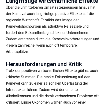
Langfristige wirtschaftliche Effekte
Über die unmittelbaren Umsatzsteigerungen hinaus hat
der Karneval auch langfristige positive Effekte auf die
regionale Wirtschaft. Er stärkt das Image der
Karnevalshochburgen als attraktive Reiseziele und
fördert den Bekanntheitsgrad lokaler Unternehmen.
Zudem entstehen durch die Karnevalsvorbereitungen und
-feiern zahlreiche, wenn auch oft temporäre,
Arbeitsplätze.
Herausforderungen und Kritik
Trotz der positiven wirtschaftlichen Effekte gibt es auch
kritische Stimmen. Die starke Fokussierung auf den
Karneval kann zu einer saisonalen Überlastung der
Infrastruktur führen. Zudem wird der erhöhte
Alkoholkonsum und die damit verbundenen Probleme oft
kritisiert. Einige Ökonomen warnen auch vor einer