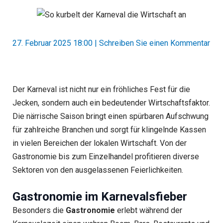
27. Februar 2025 18:00
|
Schreiben Sie einen Kommentar
Der Karneval ist nicht nur ein fröhliches Fest für die
Jecken, sondern auch ein bedeutender Wirtschaftsfaktor.
Die närrische Saison bringt einen spürbaren Aufschwung
für zahlreiche Branchen und sorgt für klingelnde Kassen
in vielen Bereichen der lokalen Wirtschaft. Von der
Gastronomie bis zum Einzelhandel profitieren diverse
Sektoren von den ausgelassenen Feierlichkeiten.
Gastronomie im Karnevalsfieber
Besonders die
Gastronomie
erlebt während der